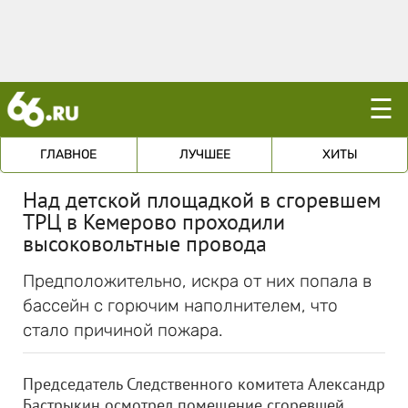
☰
ГЛАВНОЕ
ЛУЧШЕЕ
ХИТЫ
Над детской площадкой в сгоревшем
ТРЦ в Кемерово проходили
высоковольтные провода
Предположительно, искра от них попала в
бассейн с горючим наполнителем, что
стало причиной пожара.
Председатель Следственного комитета Александр
Бастрыкин осмотрел помещение сгоревшей