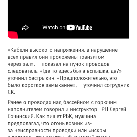
«Кабели высокого напряжения, в нарушение
всех правил они проложены транзитом
через зал», — показал на пучок проводов
следователь. «Где-то здесь была вспышка, да?» —
уточнил Бастрыкин. «Предположительно, это
было короткое замыкание», — уточнил сотрудник
СК.
Ранее о проводах над бассейном с горючим
наполнителем говорил и инструктор ТРЦ Сергей
Сочинский. Как пишет РБК, мужчина
предполагал, что огонь возник из-
за неисправности проводки или «искры