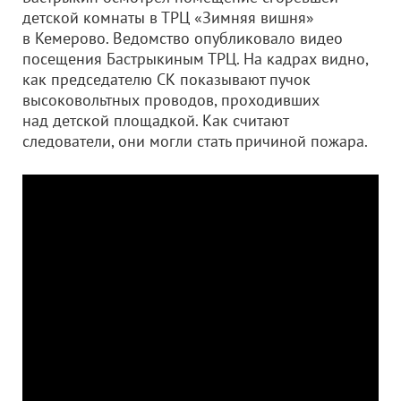
детской комнаты в ТРЦ «Зимняя вишня»
в Кемерово. Ведомство опубликовало видео
посещения Бастрыкиным ТРЦ. На кадрах видно,
как председателю СК показывают пучок
высоковольтных проводов, проходивших
над детской площадкой. Как считают
следователи, они могли стать причиной пожара.