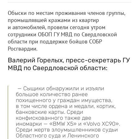
Обыски по местам проживания членов группы,
промышлявшей кражами из квартир
и автомобилей, провели сегодня утром
сотрудники ОБОП ГУ МВД по Свердловской
области при поддержке бойцов СОБР
Росгвардии.
Валерий Горелых, пресс-секретарь ГУ
МВД по Свердловской области:
— Сыщики обнаружили и изъяли
большое количество ранее
похищенного у граждан имущества,
в том числе ордена и медали, кортик,
банковские карты. Среди
конфискованного также две
иномарки — «BMW X5» и «Volvo XC90».
Среди жертв злоумышленников судьи
Областного суда и Ленинского