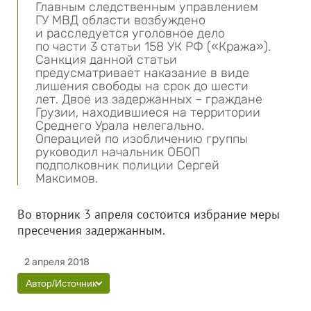
Главным следственным управлением
ГУ МВД области возбуждено
и расследуется уголовное дело
по части 3 статьи 158 УК РФ («Кража»).
Санкция данной статьи
предусматривает наказание в виде
лишения свободы на срок до шести
лет. Двое из задержанных – граждане
Грузии, находившиеся на территории
Среднего Урала нелегально.
Операцией по изобличению группы
руководил начальник ОБОП
подполковник полиции Сергей
Максимов.
Во вторник 3 апреля состоится избрание меры
пресечения задержанным.
2 апреля 2018
Автор/Источник