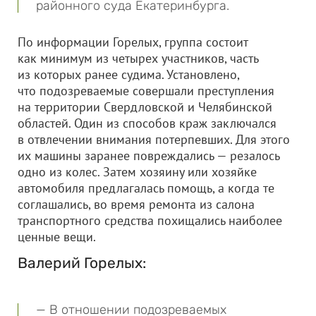
районного суда Екатеринбурга.
По информации Горелых, группа состоит
как минимум из четырех участников, часть
из которых ранее судима. Установлено,
что подозреваемые совершали преступления
на территории Свердловской и Челябинской
областей. Один из способов краж заключался
в отвлечении внимания потерпевших. Для этого
их машины заранее повреждались — резалось
одно из колес. Затем хозяину или хозяйке
автомобиля предлагалась помощь, а когда те
соглашались, во время ремонта из салона
транспортного средства похищались наиболее
ценные вещи.
Валерий Горелых:
— В отношении подозреваемых