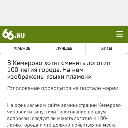
☰
ГЛАВНОЕ
ЛУЧШЕЕ
ХИТЫ
В Кемерово хотят сменить логотип
100-летия города. На нем
изображены языки пламени
Голосование проводится на портале мэрии.
На официальном сайте администрации Кемерово
чиновники запустили голосование по двум
вопросам: следует ли менять логотип к 100-
летию города и что должно появиться на месте