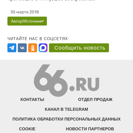
30 марта 2018
Автор/Источник
ЧИТАЙТЕ НАС В СОЦСЕТЯХ:
Сообщить новость
КОНТАКТЫ
ОТДЕЛ ПРОДАЖ
КАНАЛ В TELEGRAM
ПОЛИТИКА ОБРАБОТКИ ПЕРСОНАЛЬНЫХ ДАННЫХ
COOKIE
НОВОСТИ ПАРТНЕРОВ