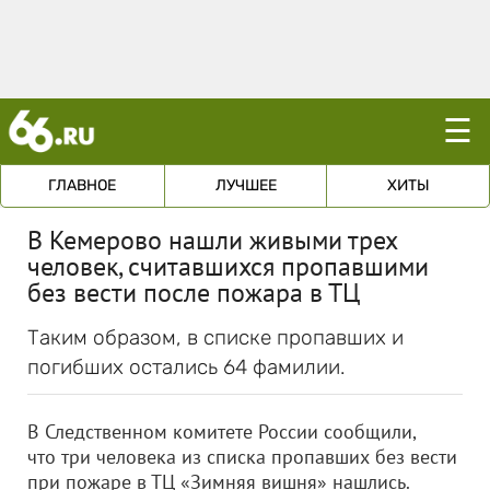
☰
ГЛАВНОЕ
ЛУЧШЕЕ
ХИТЫ
В Кемерово нашли живыми трех
человек, считавшихся пропавшими
без вести после пожара в ТЦ
Таким образом, в списке пропавших и
погибших остались 64 фамилии.
В Следственном комитете России сообщили,
что три человека из списка пропавших без вести
при пожаре в ТЦ «Зимняя вишня» нашлись.