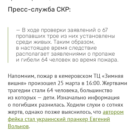
Пресс-служба СКР:
— В ходе проверки заявлений о 67
пропавших трое из них установлены
среди живых. Таким образом,
в настоящее время следствие
располагает заявлениями о пропаже
и гибели 64 человек во время пожара.
Напомним, пожар в кемеровском ТЦ «Зимняя
вишня» произошел 25 марта в 16:00. Жертвами
трагедии стали 64 человека, большинство
из которых — дети. Изначально информация
о погибших разнилась. Ходили слухи о сотнях
жертв, однако позже выяснилось, что
автором
фейка стал украинский пранкер Евгений
Вольнов
.