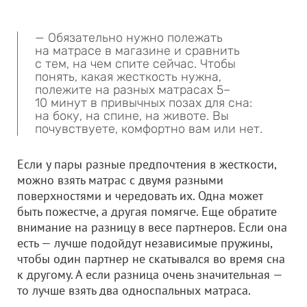
— Обязательно нужно полежать
на матрасе в магазине и сравнить
с тем, на чем спите сейчас. Чтобы
понять, какая жесткость нужна,
полежите на разных матрасах 5–
10 минут в привычных позах для сна:
на боку, на спине, на животе. Вы
почувствуете, комфортно вам или нет.
Если у пары разные предпочтения в жесткости,
можно взять матрас с двумя разными
поверхностями и чередовать их. Одна может
быть пожестче, а другая помягче. Еще обратите
внимание на разницу в весе партнеров. Если она
есть — лучше подойдут независимые пружины,
чтобы один партнер не скатывался во время сна
к другому. А если разница очень значительная —
то лучше взять два односпальных матраса.