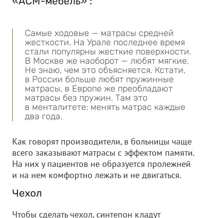
«АСМ-мебель» :
Самые ходовые — матрасы средней
жесткости. На Урале последнее время
стали популярны жесткие поверхности.
В Москве же наоборот — любят мягкие.
Не знаю, чем это объясняется. Кстати,
в России больше любят пружинные
матрасы, в Европе же преобладают
матрасы без пружин. Там это
в менталитете: менять матрас каждые
два года.
Как говорят производители, в больницы чаще
всего заказывают матрасы с эффектом памяти.
На них у пациентов не образуется пролежней
и на нем комфортно лежать и не двигаться.
Чехол
Чтобы сделать чехол, синтепон кладут