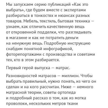
Мы запускаем серию публикаций «Как это
выбрать», где будем вместе с экспертами
разбираться в тонкостях и нюансах разных
товаров. Мебель, текстиль, бытовая техника —
узнаем, как отличить качественную вещь
от откровенной подделки, что разглядывать
в магазине и как не потратить деньги
на ненужную вещь. Подробную инструкцию
снабдим понятной инфографикой,
фоторепортажами с производства и советами
тех, кто в этом разбирается.
Первый герой выпуска — матрас.
Разновидностей матрасов — миллион. Чтобы
выбрать правильный, нужно понять, из чего он
сделан и на кого рассчитан. Ниже — немного
матрасной теории, советы ортопеда
и подробный рассказ о том, как из мотка
проволоки, нескольких метров ткани