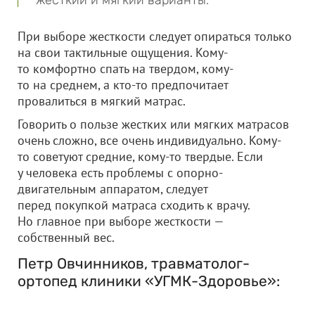
жесткий и мягкий варианты.
При выборе жесткости следует опираться только
на свои тактильные ощущения. Кому-
то комфортно спать на твердом, кому-
то на среднем, а кто-то предпочитает
провалиться в мягкий матрас.
Говорить о пользе жестких или мягких матрасов
очень сложно, все очень индивидуально. Кому-
то советуют средние, кому-то твердые. Если
у человека есть проблемы с опорно-
двигательным аппаратом, следует
перед покупкой матраса сходить к врачу.
Но главное при выборе жесткости —
собственный вес.
Петр Овчинников, травматолог-
ортопед клиники «УГМК-Здоровье»: