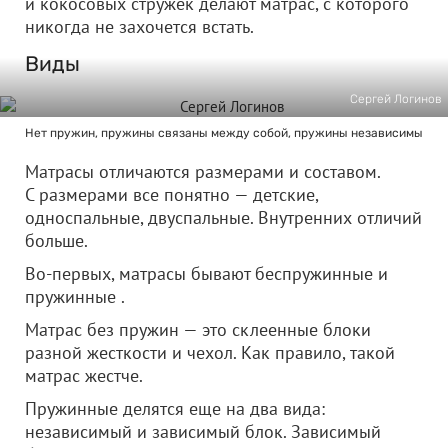
и кокосовых стружек делают матрас, с которого
никогда не захочется встать.
Виды
Сергей Логинов
Нет пружин, пружины связаны между собой, пружины независимы
Матрасы отличаются размерами и составом.
С размерами все понятно — детские,
односпальные, двуспальные. Внутренних отличий
больше.
Во-первых, матрасы бывают беспружинные и
пружинные .
Матрас без пружин — это склеенные блоки
разной жесткости и чехол. Как правило, такой
матрас жестче.
Пружинные делятся еще на два вида:
независимый и зависимый блок. Зависимый