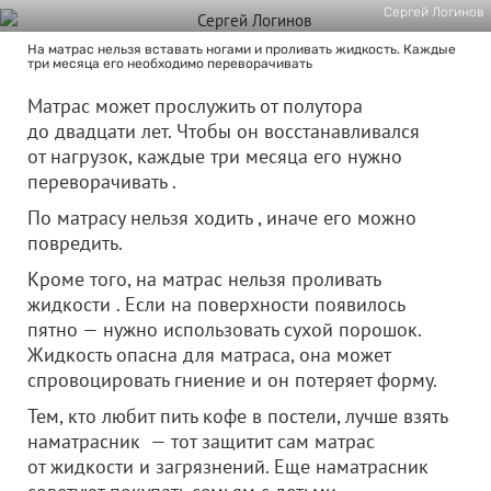
Сергей Логинов
На матрас нельзя вставать ногами и проливать жидкость. Каждые
три месяца его необходимо переворачивать
Матрас может прослужить от полутора
до двадцати лет. Чтобы он восстанавливался
от нагрузок, каждые три месяца его нужно
переворачивать .
По матрасу нельзя ходить , иначе его можно
повредить.
Кроме того, на матрас нельзя проливать
жидкости . Если на поверхности появилось
пятно — нужно использовать сухой порошок.
Жидкость опасна для матраса, она может
спровоцировать гниение и он потеряет форму.
Тем, кто любит пить кофе в постели, лучше взять
наматрасник — тот защитит сам матрас
от жидкости и загрязнений. Еще наматрасник