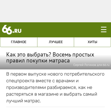
☰
ГЛАВНОЕ
ЛУЧШЕЕ
ХИТЫ
Как это выбрать? Восемь простых
правил покупки матраса
Сергей Логинов для 66.ru
В первом выпуске нового потребительского
спецпроекта вместе с врачами и
производителями разбираемся, как не
растеряться в магазине и выбрать самый
лучший матрас.