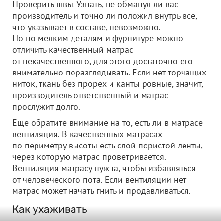
Проверить швы. Узнать, не обманул ли вас
производитель и точно ли положил внутрь все,
что указывает в составе, невозможно.
Но по мелким деталям и фурнитуре можно
отличить качественный матрас
от некачественного, для этого достаточно его
внимательно поразглядывать. Если нет торчащих
ниток, ткань без прорех и канты ровные, значит,
производитель ответственный и матрас
прослужит долго.
Еще обратите внимание на то, есть ли в матрасе
вентиляция. В качественных матрасах
по периметру высоты есть слой пористой ленты,
через которую матрас проветривается.
Вентиляция матрасу нужна, чтобы избавляться
от человеческого пота. Если вентиляции нет —
матрас может начать гнить и продавливаться.
Как ухаживать