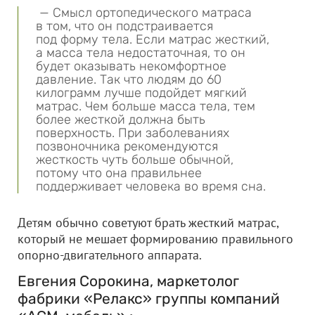
— Смысл ортопедического матраса
в том, что он подстраивается
под форму тела. Если матрас жесткий,
а масса тела недостаточная, то он
будет оказывать некомфортное
давление. Так что людям до 60
килограмм лучше подойдет мягкий
матрас. Чем больше масса тела, тем
более жесткой должна быть
поверхность. При заболеваниях
позвоночника рекомендуются
жесткость чуть больше обычной,
потому что она правильнее
поддерживает человека во время сна.
Детям обычно советуют брать жесткий матрас,
который не мешает формированию правильного
опорно-двигательного аппарата.
Евгения Сорокина, маркетолог
фабрики «Релакс» группы компаний