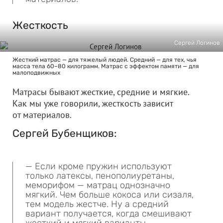
Жесткость
Сергей Логинов
Жесткий матрас — для тяжелый людей. Средний — для тех, чья
масса тела 60–80 килограмм. Матрас с эффектом памяти — для
малоподвижных
Матрасы бывают жесткие, средние и мягкие.
Как мы уже говорили, жесткость зависит
от материалов.
Сергей Бубенщиков:
— Если кроме пружин используют
только латексы, пенополиуретаны,
меморифом — матрац однозначно
мягкий. Чем больше кокоса или сизаля,
тем модель жестче. Ну а средний
вариант получается, когда смешивают