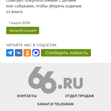
советуют покупать семьям с детьми
или собаками, чтобы уберечь изделие
от влаги.
7 марта 2018
Автор/Источник
ЧИТАЙТЕ НАС В СОЦСЕТЯХ:
Сообщить новость
КОНТАКТЫ
ОТДЕЛ ПРОДАЖ
КАНАЛ В TELEGRAM