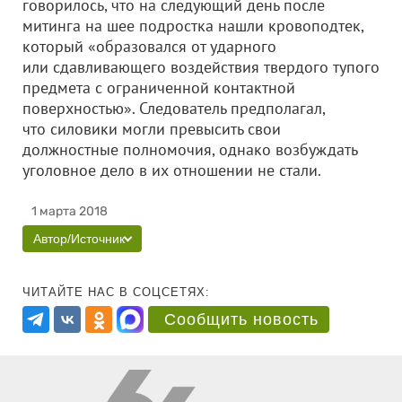
говорилось, что на следующий день после
митинга на шее подростка нашли кровоподтек,
который «образовался от ударного
или сдавливающего воздействия твердого тупого
предмета с ограниченной контактной
поверхностью». Следователь предполагал,
что силовики могли превысить свои
должностные полномочия, однако возбуждать
уголовное дело в их отношении не стали.
1 марта 2018
Автор/Источник
ЧИТАЙТЕ НАС В СОЦСЕТЯХ:
Сообщить новость