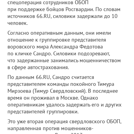
спецоперация сотрудников ОБОП
при поддержке бойцов Росгвардии. По словам
источников 66.RU, силовики задержали до 10
человек.
Согласно оперативным данным, они имели
отношение к группировке представителя
воровского мира Александра Федотова
по кличке Сандро. Силовики подозревают,
что задержанные занимались мошенничеством
в сфере автострахования.
По данным 66.RU, Сандро считается
представителем команды покойного Тимура
Мирзоева (Тимур Свердловский). В последнее
время он проживал в Москве. Однако
оперативникам удалось задержать его и других
представителей группировки.
Это уже вторая операция свердловского ОБОП,
направленная против мошенников-