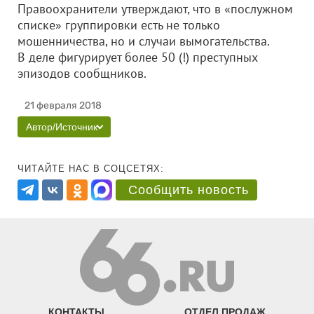
Правоохранители утверждают, что в «послужном
списке» группировки есть не только
мошенничества, но и случаи вымогательства.
В деле фигурирует более 50 (!) преступных
эпизодов сообщников.
21 февраля 2018
Автор/Источник
ЧИТАЙТЕ НАС В СОЦСЕТЯХ:
Сообщить новость
КОНТАКТЫ
ОТДЕЛ ПРОДАЖ