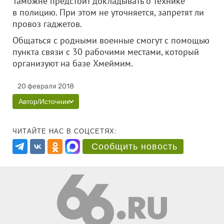
Таможне предстоит докладывать о технике
в полицию. При этом не уточняется, запретят ли
провоз гаджетов.
Общаться с родными военные смогут с помощью
пункта связи с 30 рабочими местами, который
организуют на базе Хмеймим.
20 февраля 2018
Автор/Источник
ЧИТАЙТЕ НАС В СОЦСЕТЯХ:
Сообщить новость