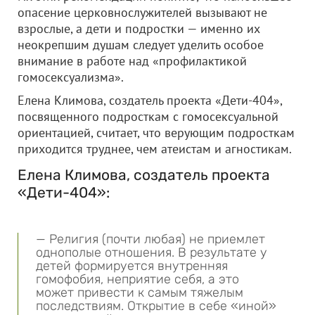
опасение церковнослужителей вызывают не
взрослые, а дети и подростки — именно их
неокрепшим душам следует уделить особое
внимание в работе над «профилактикой
гомосексуализма».
Елена Климова, создатель проекта «Дети-404»,
посвященного подросткам с гомосексуальной
ориентацией, считает, что верующим подросткам
приходится труднее, чем атеистам и агностикам.
Елена Климова, создатель проекта
«Дети-404»:
— Религия (почти любая) не приемлет
однополые отношения. В результате у
детей формируется внутренняя
гомофобия, неприятие себя, а это
может привести к самым тяжелым
последствиям. Открытие в себе «иной»