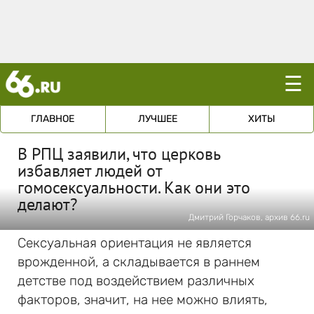
☰
ГЛАВНОЕ
ЛУЧШЕЕ
ХИТЫ
В РПЦ заявили, что церковь
избавляет людей от
гомосексуальности. Как они это
делают?
Дмитрий Горчаков, архив 66.ru
Сексуальная ориентация не является
врожденной, а складывается в раннем
детстве под воздействием различных
факторов, значит, на нее можно влиять,