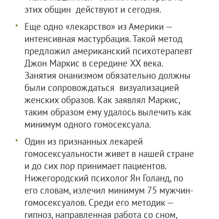
этих общин действуют и сегодня.
Еще одно «лекарство» из Америки —
интенсивная мастурбация. Такой метод
предложил американский психотерапевт
Джон Маркис в середине XX века.
Занятия онанизмом обязательно должны
были сопровождаться визуализацией
женских образов. Как заявлял Маркис,
таким образом ему удалось вылечить как
минимум одного гомосексуала.
Один из признанных лекарей
гомосексуальности живет в нашей стране
и до сих пор принимает пациентов.
Нижегородский психолог Ян Голанд, по
его словам, излечил минимум 75 мужчин-
гомосексуалов. Среди его методик —
гипноз, направленная работа со сном,