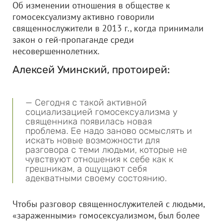
Об изменении отношения в обществе к
гомосексуализму активно говорили
священнослужители в 2013 г., когда принимали
закон о гей-пропаганде среди
несовершеннолетних.
Алексей Уминский, протоирей:
— Сегодня с такой активной
социализацией гомосексуализма у
священника появилась новая
проблема. Ее надо заново осмыслять и
искать новые возможности для
разговора с теми людьми, которые не
чувствуют отношения к себе как к
грешникам, а ощущают себя
адекватными своему состоянию.
Чтобы разговор священнослужителей с людьми,
«зараженными» гомосексуализмом, был более