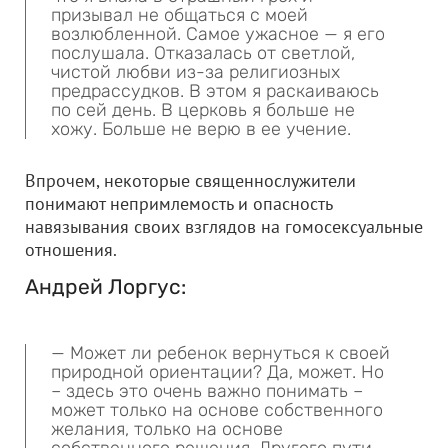
призывал не общаться с моей
возлюбленной. Самое ужасное — я его
послушала. Отказалась от светлой,
чистой любви из-за религиозных
предрассудков. В этом я раскаиваюсь
по сей день. В церковь я больше не
хожу. Больше не верю в ее учение.
Впрочем, некоторые священнослужители
понимают непримлемость и опасность
навязывания своих взглядов на гомосексуальные
отношения.
Андрей Лоргус:
— Может ли ребенок вернуться к своей
природной ориентации? Да, может. Но
– здесь это очень важно понимать –
может только на основе собственного
желания, только на основе