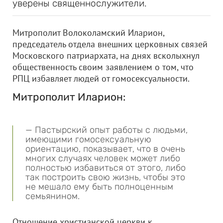
уверены священнослужители.
Митрополит Волоколамский Иларион,
председатель отдела внешних церковных связей
Московского патриархата, на днях вcколыхнул
общественность своим заявлением о том, что
РПЦ избавляет людей от гомосексуальности.
Митрополит Иларион:
— Пастырский опыт работы с людьми,
имеющими гомосексуальную
ориентацию, показывает, что в очень
многих случаях человек может либо
полностью избавиться от этого, либо
так построить свою жизнь, чтобы это
не мешало ему быть полноценным
семьянином.
Отношение христианской церкви к