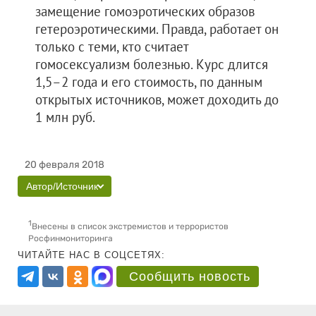
замещение гомоэротических образов
гетероэротическими. Правда, работает он
только с теми, кто считает
гомосексуализм болезнью. Курс длится
1,5–2 года и его стоимость, по данным
открытых источников, может доходить до
1 млн руб.
20 февраля 2018
Автор/Источник
1
Внесены в список экстремистов и террористов
Росфинмониторинга
ЧИТАЙТЕ НАС В СОЦСЕТЯХ:
Сообщить новость