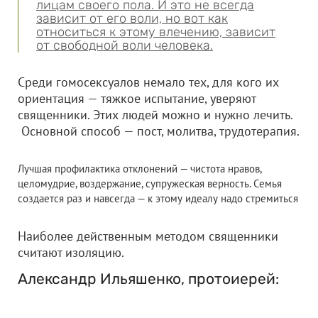
лицам своего пола. И это не всегда
зависит от его воли, но вот как
относиться к этому влечению, зависит
от свободной воли человека.
Среди гомосексуалов немало тех, для кого их
ориентация — тяжкое испытание, уверяют
священники. Этих людей можно и нужно лечить.
Основной способ — пост, молитва, трудотерапия.
Лучшая профилактика отклонений — чистота нравов,
целомудрие, воздержание, супружеская верность. Семья
создается раз и навсегда — к этому идеалу надо стремиться
Наиболее действенным методом священники
считают изоляцию.
Александр Ильяшенко, протоиерей: