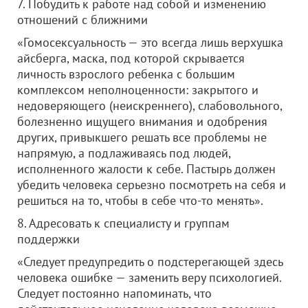
7. Побудить к работе над собой и изменению
отношений с ближними
«Гомосексуальность — это всегда лишь верхушка
айсберга, маска, под которой скрывается
личность взрослого ребенка с большим
комплексом неполноценности: закрытого и
недоверяющего (неискреннего), слабовольного,
болезненно ищущего внимания и одобрения
других, привыкшего решать все проблемы не
напрямую, а подлаживаясь под людей,
исполненного жалости к себе. Пастырь должен
убедить человека серьезно посмотреть на себя и
решиться на то, чтобы в себе что-то менять».
8. Адресовать к специалисту и группам
поддержки
«Следует предупредить о подстерегающей здесь
человека ошибке — заменить веру психологией.
Следует постоянно напоминать, что