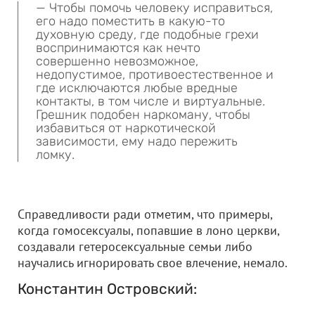
— Чтобы помочь человеку исправиться,
его надо поместить в какую-то
духовную среду, где подобные грехи
воспринимаются как нечто
совершенно невозможное,
недопустимое, противоестественное и
где исключаются любые вредные
контакты, в том числе и виртуальные.
Грешник подобен наркоману, чтобы
избавиться от наркотической
зависимости, ему надо пережить
ломку.
Справедливости ради отметим, что примеры,
когда гомосексуалы, попавшие в лоно церкви,
создавали гетеросексуальные семьи либо
научались игнорировать свое влечение, немало.
Константин Островский: