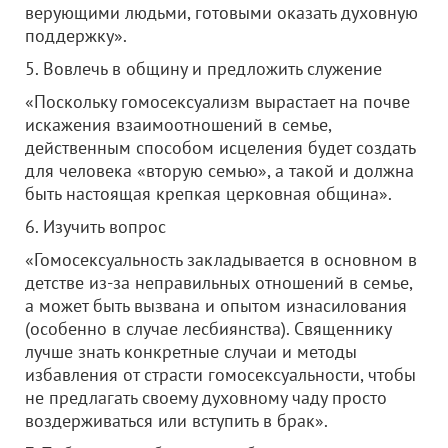
верующими людьми, готовыми оказать духовную
поддержку».
5. Вовлечь в общину и предложить служение
«Поскольку гомосексуализм вырастает на почве
искажения взаимоотношений в семье,
действенным способом исцеления будет создать
для человека «вторую семью», а такой и должна
быть настоящая крепкая церковная община».
6. Изучить вопрос
«Гомосексуальность закладывается в основном в
детстве из-за неправильных отношений в семье,
а может быть вызвана и опытом изнасилования
(особенно в случае лесбиянства). Священнику
лучше знать конкретные случаи и методы
избавления от страсти гомосексуальности, чтобы
не предлагать своему духовному чаду просто
воздерживаться или вступить в брак».