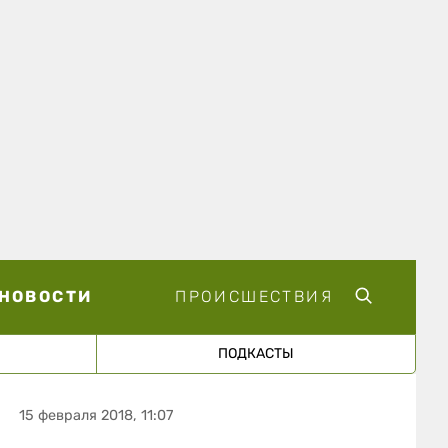
НОВОСТИ
ПРОИСШЕСТВИЯ
ПОДКАСТЫ
15 февраля 2018, 11:07