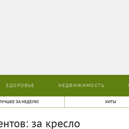
ЗДОРОВЬЕ
НЕДВИЖИМОСТЬ
ЛУЧШЕЕ ЗА НЕДЕЛЮ
ХИТЫ
нтов: за кресло