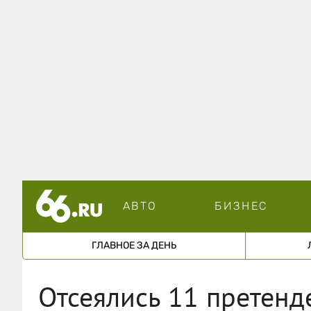
АВТО
БИЗНЕС
ГЛАВНОЕ ЗА ДЕНЬ
Отсеялись 11 претенде