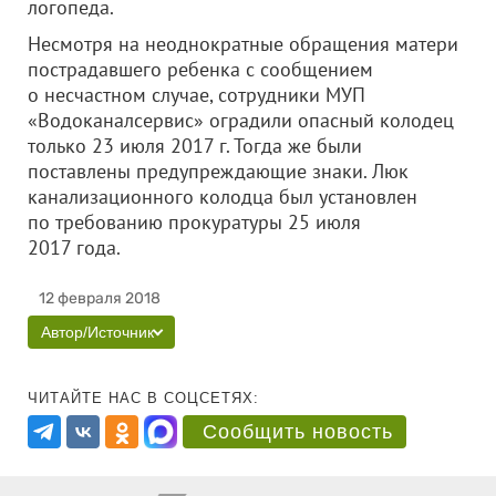
логопеда.
Несмотря на неоднократные обращения матери
пострадавшего ребенка с сообщением
о несчастном случае, сотрудники МУП
«Водоканалсервис» оградили опасный колодец
только 23 июля 2017 г. Тогда же были
поставлены предупреждающие знаки. Люк
канализационного колодца был установлен
по требованию прокуратуры 25 июля
2017 года.
12 февраля 2018
Автор/Источник
ЧИТАЙТЕ НАС В СОЦСЕТЯХ:
Сообщить новость