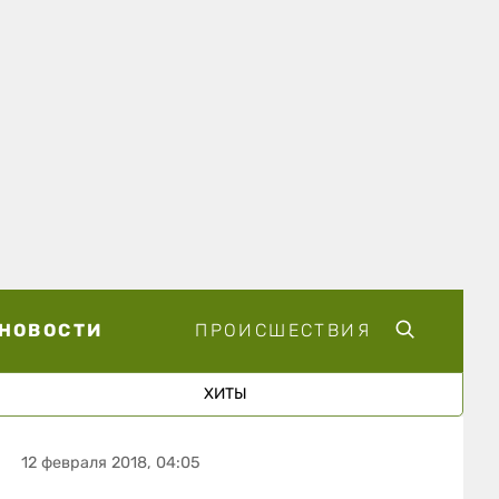
НОВОСТИ
ПРОИСШЕСТВИЯ
ХИТЫ
12 февраля 2018, 04:05