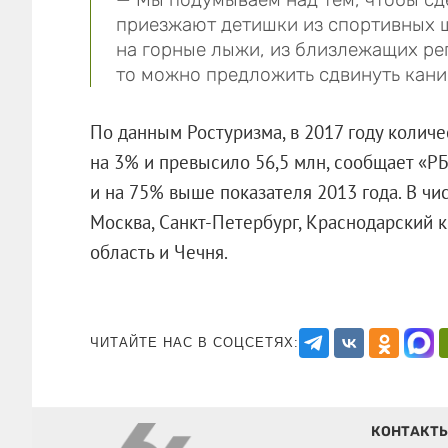
приезжают детишки из спортивных 
на горные лыжи, из близлежащих ре
то можно предложить сдвинуть кани
По данным Ростуризма, в 2017 году колич
на 3% и превысило 56,5 млн, сообщает «РБ
и на 75% выше показателя 2013 года. В ч
Москва, Санкт-Петербург, Краснодарский к
область и Чечня.
ЧИТАЙТЕ НАС В СОЦСЕТЯХ:
КОНТАКТ