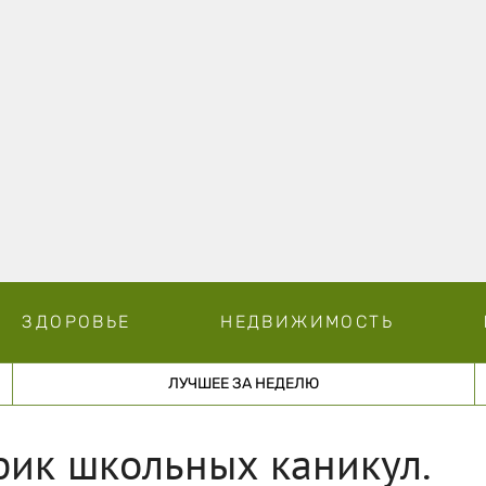
ЗДОРОВЬЕ
НЕДВИЖИМОСТЬ
ЛУЧШЕЕ ЗА НЕДЕЛЮ
фик школьных каникул.