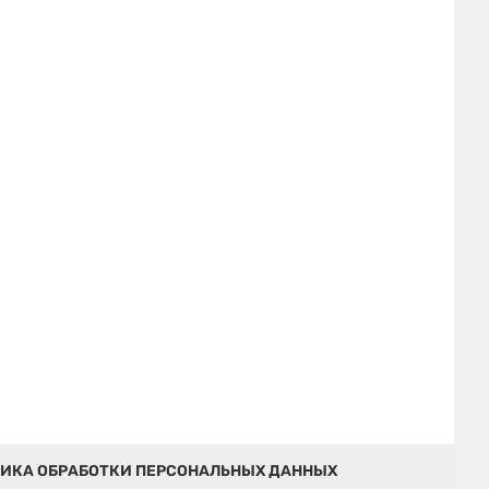
ИКА ОБРАБОТКИ ПЕРСОНАЛЬНЫХ ДАННЫХ