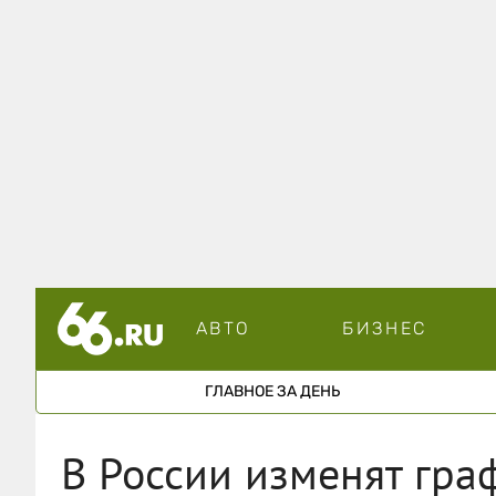
АВТО
БИЗНЕС
ГЛАВНОЕ ЗА ДЕНЬ
В России изменят гра