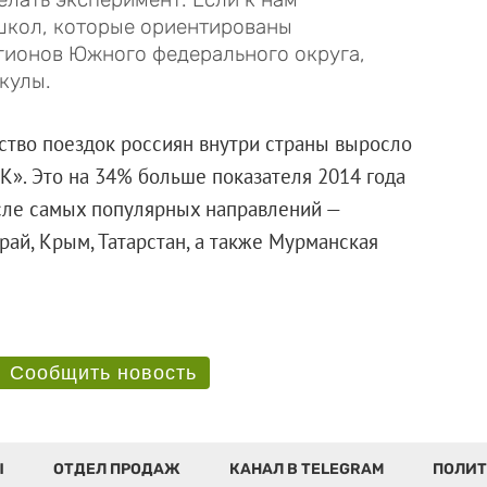
школ, которые ориентированы
гионов Южного федерального округа,
кулы.
ество поездок россиян внутри страны выросло
К». Это на 34% больше показателя 2014 года
исле самых популярных направлений —
рай, Крым, Татарстан, а также Мурманская
Сообщить новость
Ы
ОТДЕЛ ПРОДАЖ
КАНАЛ В TELEGRAM
ПОЛИТ