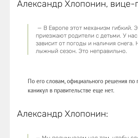
Александр Хлопонин, вице-
— В Европе этот механизм гибкий. 
приезжают родители с детьми. У нас
зависит от погоды и наличия снега. 
лыжный сезон. Это неправильно.
По его словам, официального решения по 
каникул в правительстве еще нет.
Александр Хлопонин:
— Мы подумываем над тем, чтобы сд