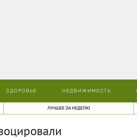
ЗДОРОВЬЕ
НЕДВИЖИМОСТЬ
ЛУЧШЕЕ ЗА НЕДЕЛЮ
овоцировали