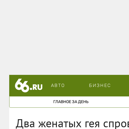
АВТО
БИЗНЕС
ГЛАВНОЕ ЗА ДЕНЬ
Два женатых гея спр