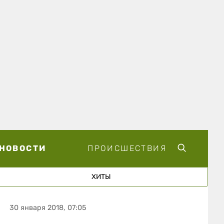
НОВОСТИ
ПРОИСШЕСТВИЯ
ХИТЫ
30 января 2018, 07:05