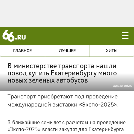
☰
ГЛАВНОЕ
ЛУЧШЕЕ
ХИТЫ
В министерстве транспорта нашли
повод купить Екатеринбургу много
новых зеленых автобусов
архив 66.ru
Транспорт приобретают под проведение
международной выставки «Экспо-2025».
В ближайшие семь лет с расчетом на проведение
«Экспо-2025» власти закупят для Екатеринбурга