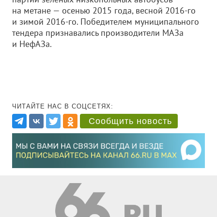
на метане — осенью 2015 года, весной 2016-го
и зимой 2016-го. Победителем муниципального
тендера признавались производители МАЗа
и НефАЗа.
ЧИТАЙТЕ НАС В СОЦСЕТЯХ:
Сообщить новость