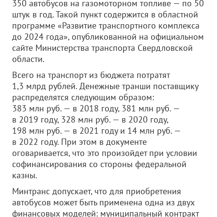
350 автобусов на газомоторном топливе — по 50
штук в год. Такой пункт содержится в областной
программе «Развитие транспортного комплекса
до 2024 года», опубликованной на официальном
сайте Министерства транспорта Свердловской
области.
Всего на транспорт из бюджета потратят
1,3 млрд рублей. Денежные транши поставщику
распределятся следующим образом:
383 млн руб. — в 2018 году, 381 млн руб. —
в 2019 году, 328 млн руб. — в 2020 году,
198 млн руб. — в 2021 году и 14 млн руб. —
в 2022 году. При этом в документе
оговаривается, что это произойдет при условии
софинансирования со стороны федеральной
казны.
Минтранс допускает, что для приобретения
автобусов может быть применена одна из двух
финансовых моделей: муниципальный контракт