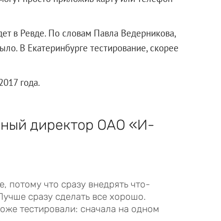
ет в Ревде. По словам Павла Ведерникова,
ыло. В Екатеринбурге тестирование, скорее
2017 года.
ьный директор
ОАО «И-
, потому что сразу внедрять что-
Лучше сразу сделать все хорошо.
оже тестировали: сначала на одном