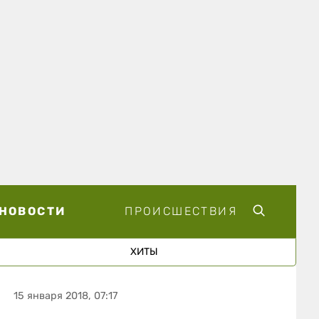
НОВОСТИ
ПРОИСШЕСТВИЯ
ХИТЫ
15 января 2018, 07:17