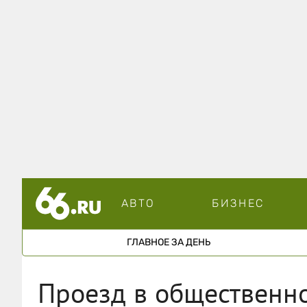
АВТО
БИЗНЕС
ГЛАВНОЕ ЗА ДЕНЬ
Проезд в общественн