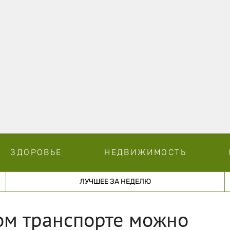
ЗДОРОВЬЕ
НЕДВИЖИМОСТЬ
ЛУЧШЕЕ ЗА НЕДЕЛЮ
ом транспорте можно