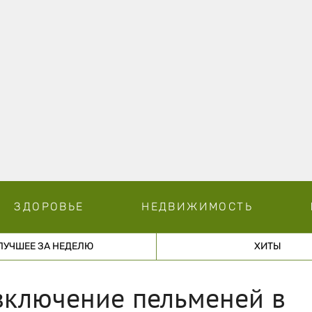
ЗДОРОВЬЕ
НЕДВИЖИМОСТЬ
ЛУЧШЕЕ ЗА НЕДЕЛЮ
ХИТЫ
включение пельменей в