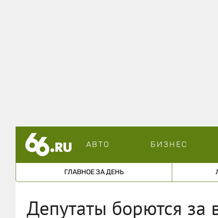
АВТО
БИЗНЕС
ГЛАВНОЕ ЗА ДЕНЬ
Депутаты борются за 