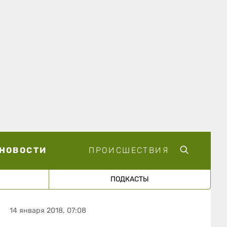
НОВОСТИ
ПРОИСШЕСТВИЯ
ПОДКАСТЫ
14 января 2018, 07:08