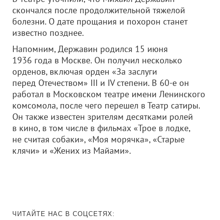
скончался после продолжительной тяжелой
болезни. О дате прощания и похорон станет
известно позднее.
Напомним, Державин родился 15 июня
1936 года в Москве. Он получил несколько
орденов, включая орден «За заслуги
перед Отечеством» III и IV степени. В 60-е он
работал в Московском театре имени Ленинского
комсомола, после чего перешел в Театр сатиры.
Он также известен зрителям десятками ролей
в кино, в том числе в фильмах «Трое в лодке,
не считая собаки», «Моя морячка», «Старые
клячи» и «Жених из Майами».
ЧИТАЙТЕ НАС В СОЦСЕТЯХ: