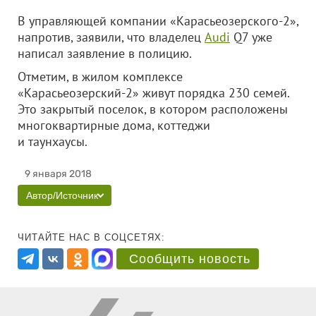
В управляющей компании «Карасьеозерского-2»,
напротив, заявили, что владелец
Audi
Q7 уже
написал заявление в полицию.
Отметим, в жилом комплексе
«Карасьеозерский-2» живут порядка 230 семей.
Это закрытый поселок, в котором расположены
многоквартирные дома, коттеджи
и таунхаусы.
9 января 2018
Автор/Источник
ЧИТАЙТЕ НАС В СОЦСЕТЯХ:
Сообщить новость