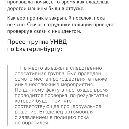
произошла ночью, в то время как владельцы
дорогой машины были в отпуске.
Как вор проник в закрытый поселок, пока
не ясно. Сейчас сотрудники полиции проводят
проверку в связи с инцидентом.
Пресс-группа УМВД
по Екатеринбургу:
— На место выезжала следственно-
оперативная группа. Был проведен
осмотр места происшествия, а также
иные неотложные мероприятия.
По данному факту в настоящее время
проводится проверка, по результатам
которой будет принято
соответствующее процессуальное
решение. Владелец автомобиля
с заявлением в полицию пока
не обратился.