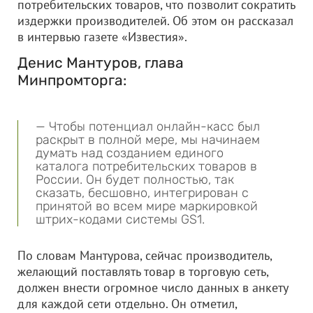
потребительских товаров, что позволит сократить
издержки производителей. Об этом он рассказал
в интервью газете «Известия».
Денис Мантуров, глава
Минпромторга:
— Чтобы потенциал онлайн-касс был
раскрыт в полной мере, мы начинаем
думать над созданием единого
каталога потребительских товаров в
России. Он будет полностью, так
сказать, бесшовно, интегрирован с
принятой во всем мире маркировкой
штрих-кодами системы GS1.
По словам Мантурова, сейчас производитель,
желающий поставлять товар в торговую сеть,
должен внести огромное число данных в анкету
для каждой сети отдельно. Он отметил,