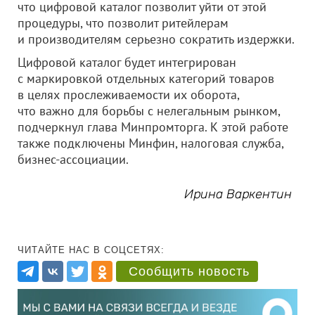
что цифровой каталог позволит уйти от этой
процедуры, что позволит ритейлерам
и производителям серьезно сократить издержки.
Цифровой каталог будет интегрирован
с маркировкой отдельных категорий товаров
в целях прослеживаемости их оборота,
что важно для борьбы с нелегальным рынком,
подчеркнул глава Минпромторга. К этой работе
также подключены Минфин, налоговая служба,
бизнес-ассоциации.
Ирина Варкентин
ЧИТАЙТЕ НАС В СОЦСЕТЯХ:
Сообщить новость