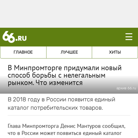
☰
ГЛАВНОЕ
ЛУЧШЕЕ
ХИТЫ
В Минпромторге придумали новый
способ борьбы с нелегальным
рынком. Что изменится
архив 66.ru
В 2018 году в России появится единый
каталог потребительских товаров.
Глава Минпромторга Денис Мантуров сообщил,
что в России может появиться единый каталог