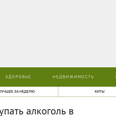
ЗДОРОВЬЕ
НЕДВИЖИМОСТЬ
ЛУЧШЕЕ ЗА НЕДЕЛЮ
ХИТЫ
пать алкоголь в