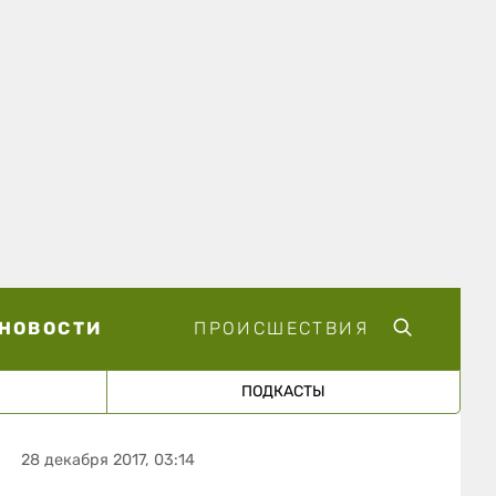
НОВОСТИ
ПРОИСШЕСТВИЯ
ПОДКАСТЫ
28 декабря 2017, 03:14