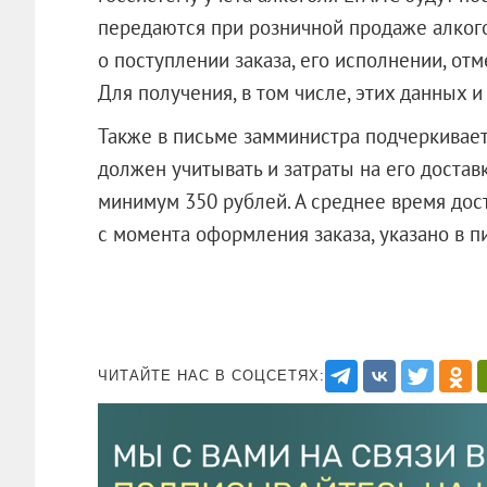
передаются при розничной продаже алког
о поступлении заказа, его исполнении, отм
Для получения, в том числе, этих данных и
Также в письме замминистра подчеркивает
должен учитывать и затраты на его достав
минимум 350 рублей. А среднее время дос
с момента оформления заказа, указано в 
ЧИТАЙТЕ НАС В СОЦСЕТЯХ: