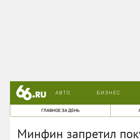
АВТО
БИЗНЕС
ГЛАВНОЕ ЗА ДЕНЬ
Минфин запретил поку