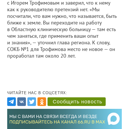
с Игорем Трофимовым и заверил, что к нему
как к руководителю претензий нет. «Мы
посчитали, что вам нужно, что называется, быть
ближе к земле. Вы переходите на работу
в Областную клиническую больницу — там есть
чем заняться, где применить ваши опыт
и знания», — уточнил глава региона. К слову,
СОКБ №1 для Трофимова место не новое — он
проработал там около 20 лет.
ЧИТАЙТЕ НАС В СОЦСЕТЯХ:
Сообщить новость