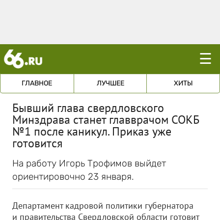
☰
ГЛАВНОЕ
ЛУЧШЕЕ
ХИТЫ
Бывший глава свердловского
Минздрава станет главврачом СОКБ
№1 после каникул. Приказ уже
готовится
На работу Игорь Трофимов выйдет
ориентировочно 23 января.
Департамент кадровой политики губернатора
и правительства Свердловской области готовит