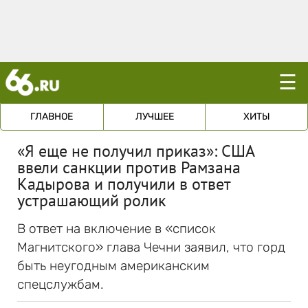
☰
ГЛАВНОЕ
ЛУЧШЕЕ
ХИТЫ
«Я еще не получил приказ»: США
ввели санкции против Рамзана
Кадырова и получили в ответ
устрашающий ролик
В ответ на включение в «список
Магнитского» глава Чечни заявил, что горд
быть неугодным американским
спецслужбам.