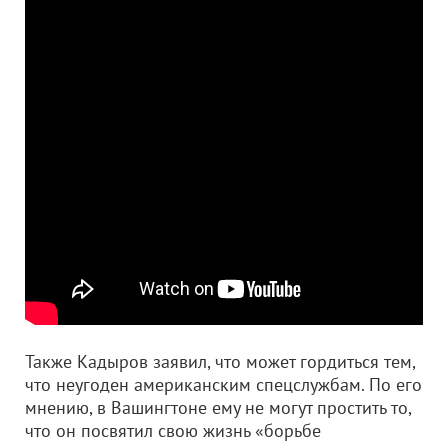
Также Кадыров заявил, что может гордиться тем,
что неугоден американским спецслужбам. По его
мнению, в Вашингтоне ему не могут простить то,
что он посвятил свою жизнь «борьбе