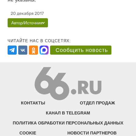
20 декабря 2017
Автор/Источник
ЧИТАЙТЕ НАС В СОЦСЕТЯХ:
Сообщить новость
КОНТАКТЫ
ОТДЕЛ ПРОДАЖ
КАНАЛ В TELEGRAM
ПОЛИТИКА ОБРАБОТКИ ПЕРСОНАЛЬНЫХ ДАННЫХ
COOKIE
НОВОСТИ ПАРТНЕРОВ