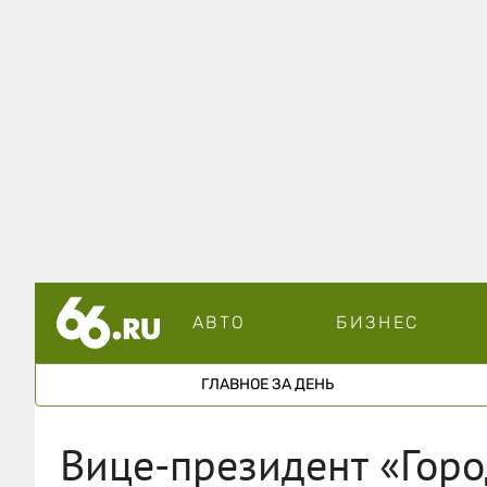
АВТО
БИЗНЕС
ГЛАВНОЕ ЗА ДЕНЬ
Вице-президент «Горо