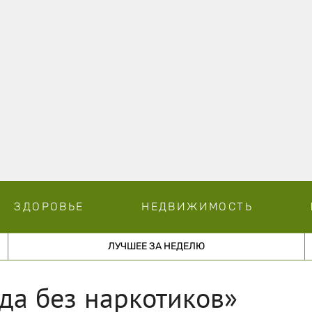
ЗДОРОВЬЕ
НЕДВИЖИМОСТЬ
ЛУЧШЕЕ ЗА НЕДЕЛЮ
да без наркотиков»