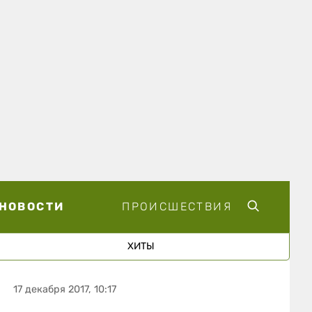
НОВОСТИ
ПРОИСШЕСТВИЯ
ХИТЫ
17 декабря 2017, 10:17