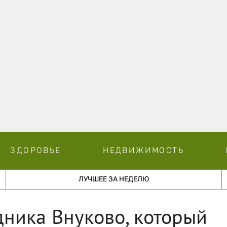
ЗДОРОВЬЕ
НЕДВИЖИМОСТЬ
ЛУЧШЕЕ ЗА НЕДЕЛЮ
ника Внуково, который