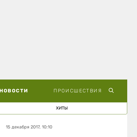
НОВОСТИ
ПРОИСШЕСТВИЯ
ХИТЫ
15 декабря 2017, 10:10