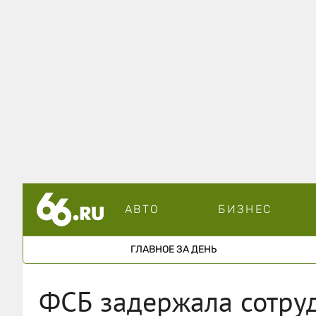
АВТО
БИЗНЕС
ГЛАВНОЕ ЗА ДЕНЬ
ФСБ задержала сотруд