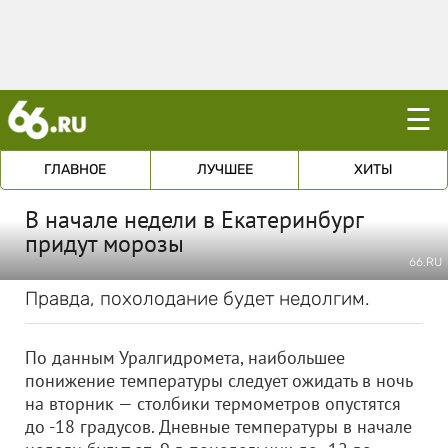
☰
ГЛАВНОЕ
ЛУЧШЕЕ
ХИТЫ
В начале недели в Екатеринбург
придут морозы
66.RU
Правда, похолодание будет недолгим.
По данным Уралгидромета, наибольшее
понижение температуры следует ожидать в ночь
на вторник — столбики термометров опустятся
до -18 градусов. Дневные температуры в начале