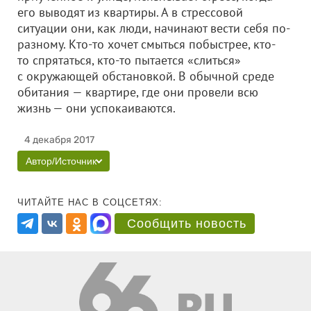
его выводят из квартиры. А в стрессовой
ситуации они, как люди, начинают вести себя по-
разному. Кто-то хочет смыться побыстрее, кто-
то спрятаться, кто-то пытается «слиться»
с окружающей обстановкой. В обычной среде
обитания — квартире, где они провели всю
жизнь — они успокаиваются.
4 декабря 2017
Автор/Источник
ЧИТАЙТЕ НАС В СОЦСЕТЯХ:
Сообщить новость