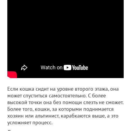
Если кошка сидит на уровне второго этажа, она
может спуститься самостоятельно. С более
высокой точки она без помощи слезть не сможет.
Более того, кошки, за которыми поднимается
хозяин или альпинист, карабкаются выше, а это
усложняет процесс.