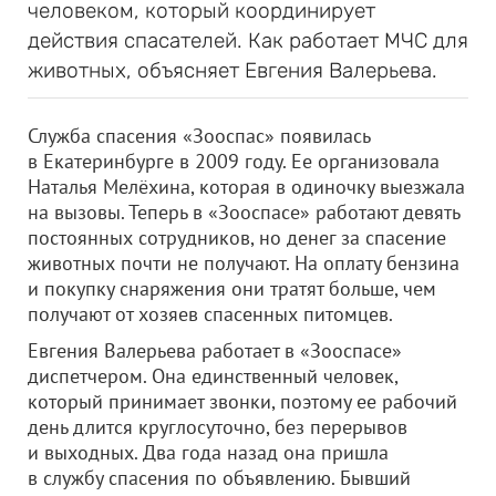
человеком, который координирует
действия спасателей. Как работает МЧС для
животных, объясняет Евгения Валерьева.
Служба спасения «Зооспас» появилась
в Екатеринбурге в 2009 году. Ее организовала
Наталья Мелёхина, которая в одиночку выезжала
на вызовы. Теперь в «Зооспасе» работают девять
постоянных сотрудников, но денег за спасение
животных почти не получают. На оплату бензина
и покупку снаряжения они тратят больше, чем
получают от хозяев спасенных питомцев.
Евгения Валерьева работает в «Зооспасе»
диспетчером. Она единственный человек,
который принимает звонки, поэтому ее рабочий
день длится круглосуточно, без перерывов
и выходных. Два года назад она пришла
в службу спасения по объявлению. Бывший