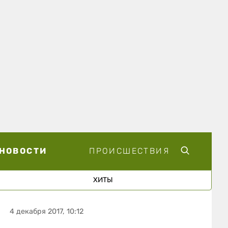
НОВОСТИ
ПРОИСШЕСТВИЯ
ХИТЫ
4 декабря 2017, 10:12