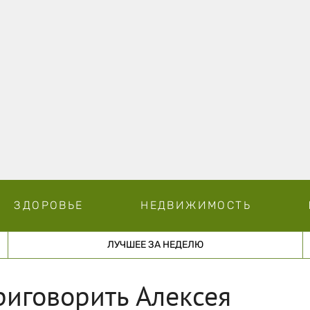
ЗДОРОВЬЕ
НЕДВИЖИМОСТЬ
ЛУЧШЕЕ ЗА НЕДЕЛЮ
иговорить Алексея