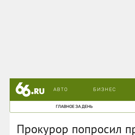
АВТО
БИЗНЕС
ГЛАВНОЕ ЗА ДЕНЬ
Прокурор попросил пр