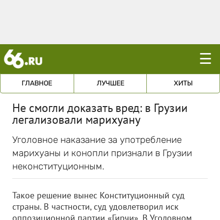
☰
ГЛАВНОЕ
ЛУЧШЕЕ
ХИТЫ
Не смогли доказать вред: в Грузии
легализовали марихуану
Уголовное наказание за употребление
марихуаны и конопли признали в Грузии
неконституционным.
Такое решение вынес Конституционный суд
страны. В частности, суд удовлетворил иск
оппозиционной партии «Гирчи». В Уголовном