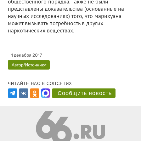
общественного порядка. Также не были
представлены доказательства (основанные на
научных исследованиях) того, что марихуана
может вызывать потребность в других
наркотических веществах.
1 декабря 2017
Автор/Источник
ЧИТАЙТЕ НАС В СОЦСЕТЯХ:
Сообщить новость