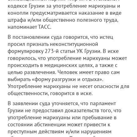
кодексе Грузии за употребление марихуаны и
конопли предусматривается наказание в виде
штрафа и/или общественно полезного труда,
напоминает ТАСС.
В постановлении суда говорится, что истец
просил признать неконституционной
формулировку 273-й статьи УК Грузии. В иске
говорилось, что употребление марихуаны может
происходить в медицинских целях, а также с
целью развлечения. Человек имеет право сам
выбирать «форму разгрузки и отдыха».
Употребление марихуаны не несет опасности для
общественности, говорится в иске.
В заявлении суда уточняется, что парламент
Грузии не предоставил доказательств того, что
употребление марихуаны или пребывание в
состоянии абстиненции может привести к
преступным действиям и/или нарушениям