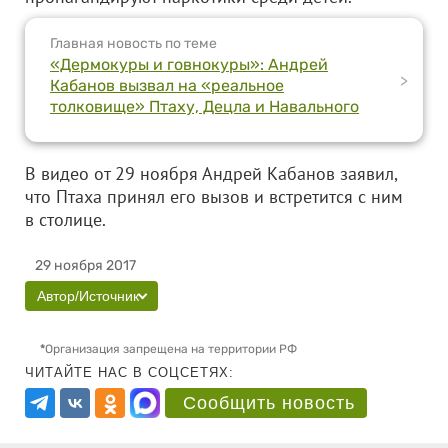
Главная новость по теме
«Дермокуры и говнокуры»: Андрей
>
Кабанов вызвал на «реальное
толковище» Птаху, Децла и Навального
В видео от 29 ноября Андрей Кабанов заявил,
что Птаха принял его вызов и встретится с ним
в столице.
29 ноября 2017
Автор/Источник
*
Организация запрещена на территории РФ
ЧИТАЙТЕ НАС В СОЦСЕТЯХ:
Сообщить новость