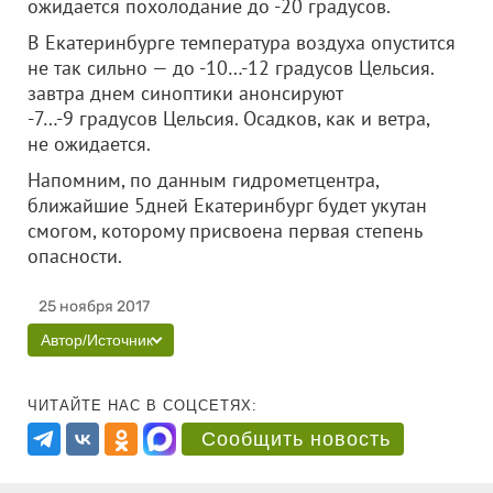
ожидается похолодание до -20 градусов.
В Екатеринбурге температура воздуха опустится
не так сильно — до -10…-12 градусов Цельсия.
завтра днем синоптики анонсируют
-7…-9 градусов Цельсия. Осадков, как и ветра,
не ожидается.
Напомним, по данным гидрометцентра,
ближайшие 5дней Екатеринбург будет укутан
смогом, которому присвоена первая степень
опасности.
25 ноября 2017
Автор/Источник
ЧИТАЙТЕ НАС В СОЦСЕТЯХ:
Сообщить новость