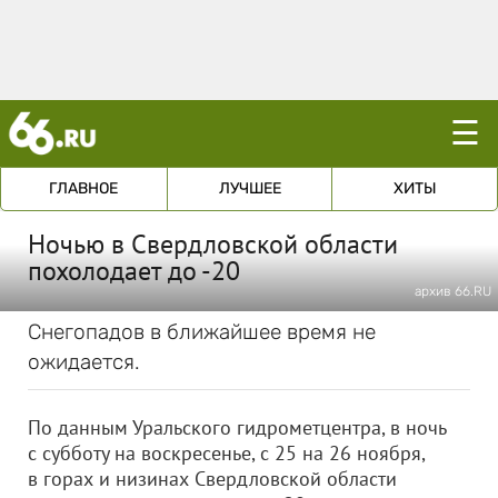
☰
ГЛАВНОЕ
ЛУЧШЕЕ
ХИТЫ
Ночью в Свердловской области
похолодает до -20
архив 66.RU
Снегопадов в ближайшее время не
ожидается.
По данным Уральского гидрометцентра, в ночь
с субботу на воскресенье, с 25 на 26 ноября,
в горах и низинах Свердловской области