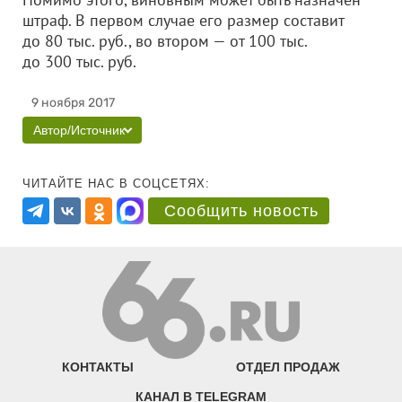
штраф. В первом случае его размер составит
до 80 тыс. руб., во втором — от 100 тыс.
до 300 тыс. руб.
9 ноября 2017
Автор/Источник
ЧИТАЙТЕ НАС В СОЦСЕТЯХ:
Сообщить новость
КОНТАКТЫ
ОТДЕЛ ПРОДАЖ
КАНАЛ В TELEGRAM