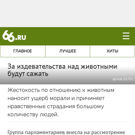
☰
ГЛАВНОЕ
ЛУЧШЕЕ
ХИТЫ
За издевательства над животными
будут сажать
архив 66.RU
Жестокость по отношению к животным
наносит ущерб морали и причиняет
нравственные страдания большому
количеству людей.
Группа парламентариев внесла на рассмотрение