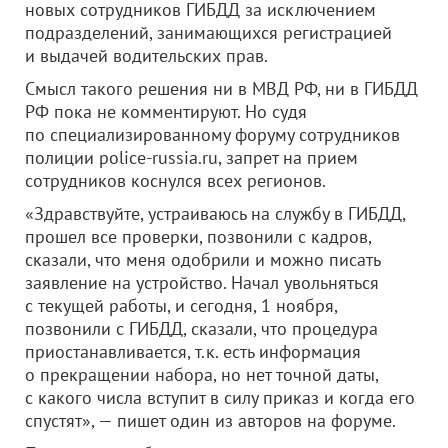
новых сотрудников ГИБДД за исключением
подразделений, занимающихся регистрацией
и выдачей водительских прав.
Смысл такого решения ни в МВД РФ, ни в ГИБДД
РФ пока не комментируют. Но судя
по специализированному форуму сотрудников
полиции police-russia.ru, запрет на прием
сотрудников коснулся всех регионов.
«Здравствуйте, устраиваюсь на службу в ГИБДД,
прошел все проверки, позвонили с кадров,
сказали, что меня одобрили и можно писать
заявление на устройство. Начал увольняться
с текущей работы, и сегодня, 1 ноября,
позвонили с ГИБДД, сказали, что процедура
приостанавливается, т.к. есть информация
о прекращении набора, но нет точной даты,
с какого числа вступит в силу приказ и когда его
спустят», — пишет один из авторов на форуме.