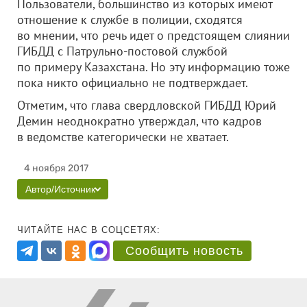
Пользователи, большинство из которых имеют
отношение к службе в полиции, сходятся
во мнении, что речь идет о предстоящем слиянии
ГИБДД с Патрульно-постовой службой
по примеру Казахстана. Но эту информацию тоже
пока никто официально не подтверждает.
Отметим, что глава свердловской ГИБДД Юрий
Демин неоднократно утверждал, что кадров
в ведомстве категорически не хватает.
4 ноября 2017
Автор/Источник
ЧИТАЙТЕ НАС В СОЦСЕТЯХ:
Сообщить новость