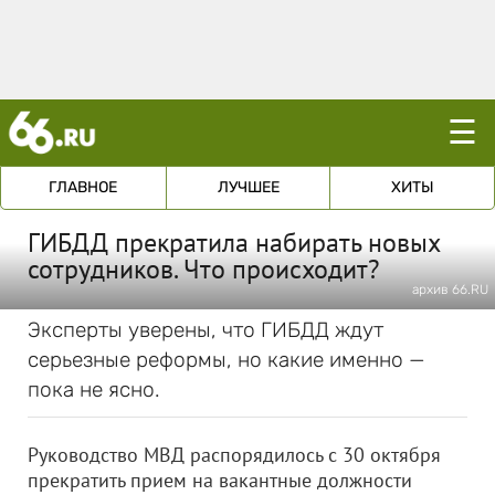
☰
ГЛАВНОЕ
ЛУЧШЕЕ
ХИТЫ
ГИБДД прекратила набирать новых
сотрудников. Что происходит?
архив 66.RU
Эксперты уверены, что ГИБДД ждут
серьезные реформы, но какие именно —
пока не ясно.
Руководство МВД распорядилось с 30 октября
прекратить прием на вакантные должности