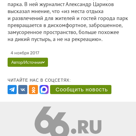
парка. В ней журналист Александр Цариков
высказал мнение, что «из места отдыха
и развлечений для жителей и гостей города парк
превращается в дискомфортное, заброшенное,
замусоренное пространство, больше похожее
на дикий пустырь, а не на рекреацию».
4 ноября 2017
Автор/Источник
ЧИТАЙТЕ НАС В СОЦСЕТЯХ:
Сообщить новость