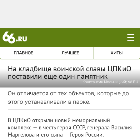
☰
ГЛАВНОЕ
ЛУЧШЕЕ
ХИТЫ
На кладбище воинской славы ЦПКиО
поставили еще один памятник
Константин Мельницкий; 66.RU
Он отличается от тех объектов, которые до
этого устанавливали в парке.
В ЦПКиО открыли новый мемориальный
комплекс — в честь героя СССР, генерала Василия
Маргелова и его сына — Героя России,