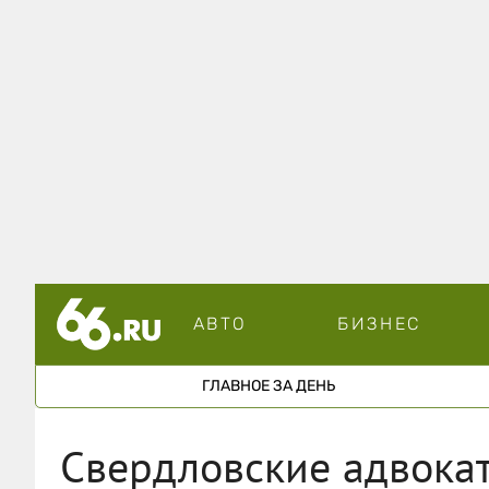
АВТО
БИЗНЕС
ГЛАВНОЕ ЗА ДЕНЬ
Свердловские адвокат