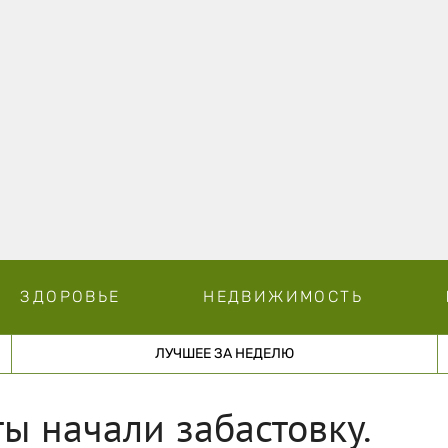
ЗДОРОВЬЕ
НЕДВИЖИМОСТЬ
ЛУЧШЕЕ ЗА НЕДЕЛЮ
ы начали забастовку.