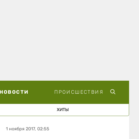
НОВОСТИ
ПРОИСШЕСТВИЯ
ХИТЫ
1 ноября 2017, 02:55