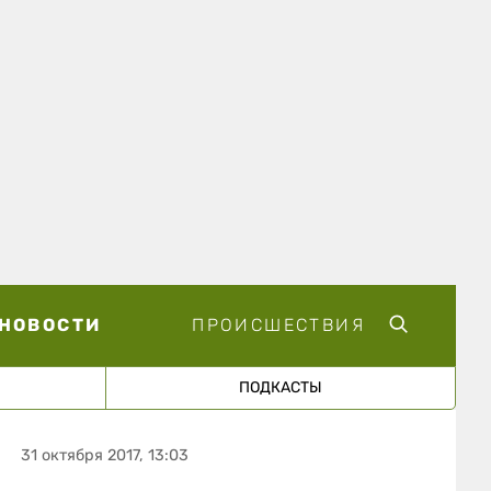
НОВОСТИ
ПРОИСШЕСТВИЯ
ПОДКАСТЫ
31 октября 2017, 13:03