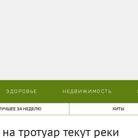
ЗДОРОВЬЕ
НЕДВИЖИМОСТЬ
ЛУЧШЕЕ ЗА НЕДЕЛЮ
ХИТЫ
на тротуар текут реки