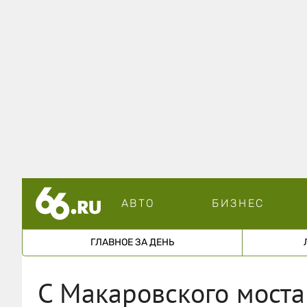
АВТО
БИЗНЕС
ГЛАВНОЕ ЗА ДЕНЬ
С Макаровского моста 