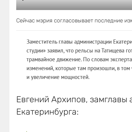
Сейчас мэрия согласовывает последние из
Заместитель главы администрации Екатер
студии» заявил, что рельсы на Татищева го
трамвайное движение. По словам эксперта,
изменений, которые там произошли, в то
и увеличение мощностей.
Евгений Архипов, замглавы
Екатеринбурга: