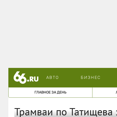
АВТО
БИЗНЕС
ГЛАВНОЕ ЗА ДЕНЬ
Трамваи по Татищева 