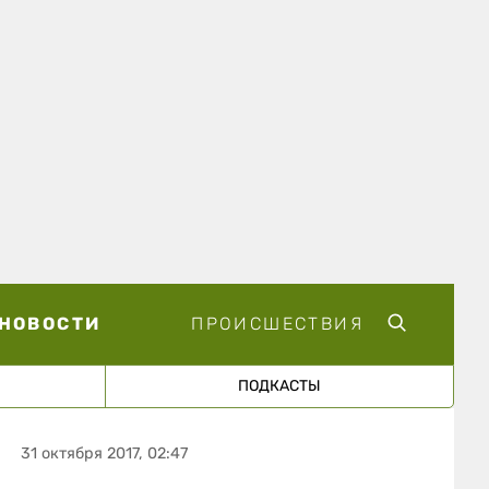
НОВОСТИ
ПРОИСШЕСТВИЯ
ПОДКАСТЫ
31 октября 2017, 02:47