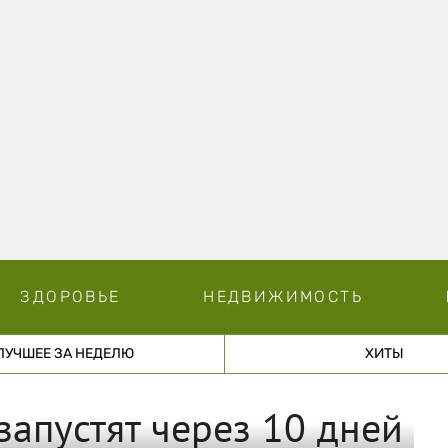
ЗДОРОВЬЕ
НЕДВИЖИМОСТЬ
ЛУЧШЕЕ ЗА НЕДЕЛЮ
ХИТЫ
запустят через 10 дней