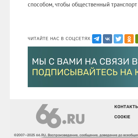
способом, чтобы общественный транспорт 
ЧИТАЙТЕ НАС В СОЦСЕТЯХ:
КОНТАКТ
COOKIE
©2007—2025 66.RU. Воспроизведение, сообщение, доведение до всеобщег