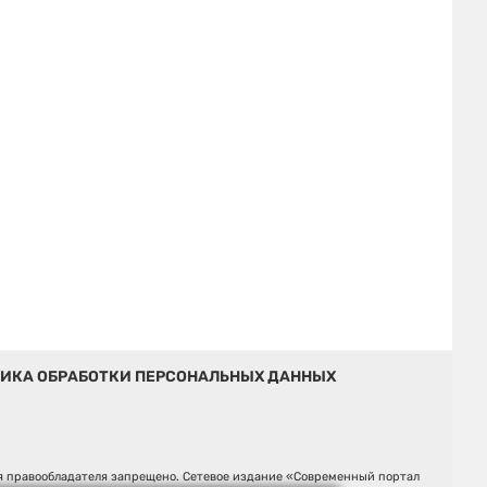
ИКА ОБРАБОТКИ ПЕРСОНАЛЬНЫХ ДАННЫХ
ия правообладателя запрещено. Сетевое издание «Современный портал