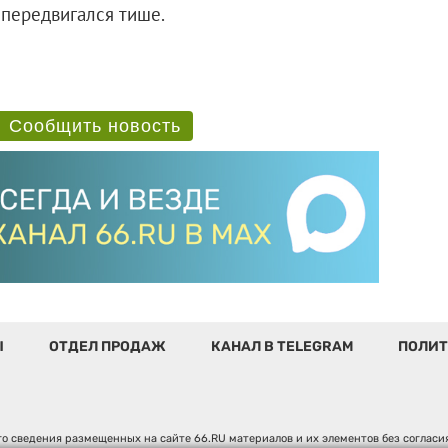
передвигался тише.
Сообщить новость
Ы
ОТДЕЛ ПРОДАЖ
КАНАЛ В TELEGRAM
ПОЛИТ
о сведения размещенных на сайте 66.RU материалов и их элементов без соглас