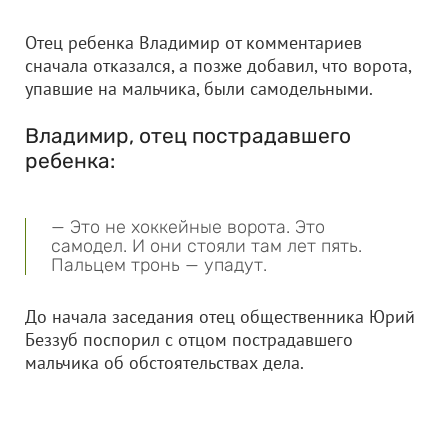
Отец ребенка Владимир от комментариев
сначала отказался, а позже добавил, что ворота,
упавшие на мальчика, были самодельными.
Владимир, отец пострадавшего
ребенка:
— Это не хоккейные ворота. Это
самодел. И они стояли там лет пять.
Пальцем тронь — упадут.
До начала заседания отец общественника Юрий
Беззуб поспорил с отцом пострадавшего
мальчика об обстоятельствах дела.