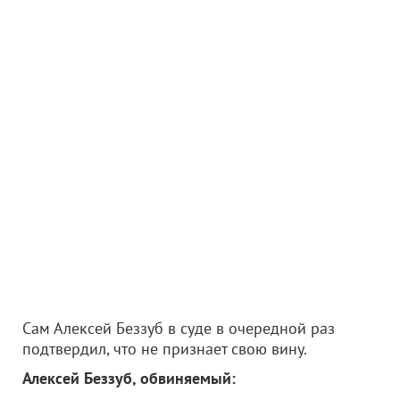
Сам Алексей Беззуб в суде в очередной раз
подтвердил, что не признает свою вину.
Алексей Беззуб, обвиняемый: