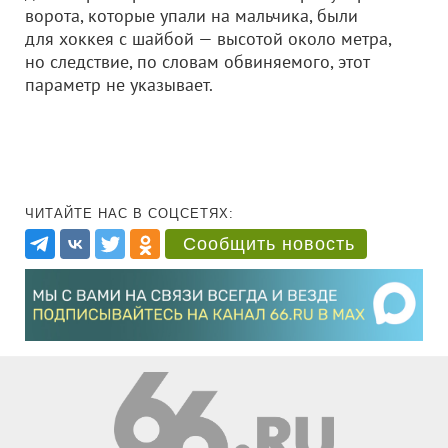
ворота, которые упали на мальчика, были
для хоккея с шайбой — высотой около метра,
но следствие, по словам обвиняемого, этот
параметр не указывает.
ЧИТАЙТЕ НАС В СОЦСЕТЯХ:
Сообщить новость