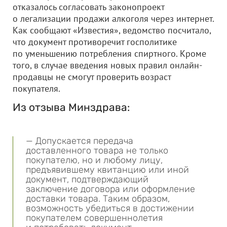
отказалось согласовать законопроект
о легализации продажи алкоголя через интернет.
Как сообщают «Известия», ведомство посчитало,
что документ противоречит госполитике
по уменьшению потребления спиртного. Кроме
того, в случае введения новых правил онлайн-
продавцы не смогут проверить возраст
покупателя.
Из отзыва Минздрава:
— Допускается передача
доставленного товара не только
покупателю, но и любому лицу,
предъявившему квитанцию или иной
документ, подтверждающий
заключение договора или оформление
доставки товара. Таким образом,
возможность убедиться в достижении
покупателем совершеннолетия