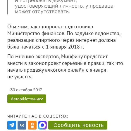
и потребовать документ,
удостоверяющий личность, у продавца
может отсутствовать.
Отметим, законопроект подготовило
Министерство финансов. По задумке ведомства,
реализация спиртного через интернет должна
была начаться с 1 января 2018 г.
По мнению экспертов, Минфину предстоит
внести в законопроект серьезные правки, так что
начать продажу алкоголя онлайн с января
не удастся.
30 октября 2017
Автор/Источник
ЧИТАЙТЕ НАС В СОЦСЕТЯХ:
Сообщить новость