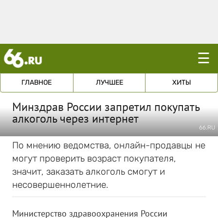
☰
ГЛАВНОЕ
ЛУЧШЕЕ
ХИТЫ
Минздрав России запретил покупать
алкоголь через интернет
66.RU
По мнению ведомства, онлайн-продавцы не
могут проверить возраст покупателя,
значит, заказать алкоголь смогут и
несовершеннолетние.
Министерство здравоохранения России