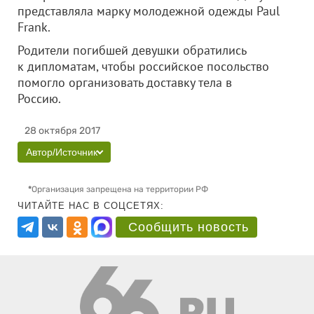
представляла марку молодежной одежды Paul
Frank.
Родители погибшей девушки обратились
к дипломатам, чтобы российское посольство
помогло организовать доставку тела в
Россию.
28 октября 2017
Автор/Источник
*
Организация запрещена на территории РФ
ЧИТАЙТЕ НАС В СОЦСЕТЯХ:
Сообщить новость