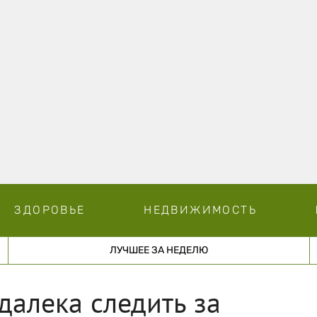
ЗДОРОВЬЕ
НЕДВИЖИМОСТЬ
ЛУЧШЕЕ ЗА НЕДЕЛЮ
далека следить за