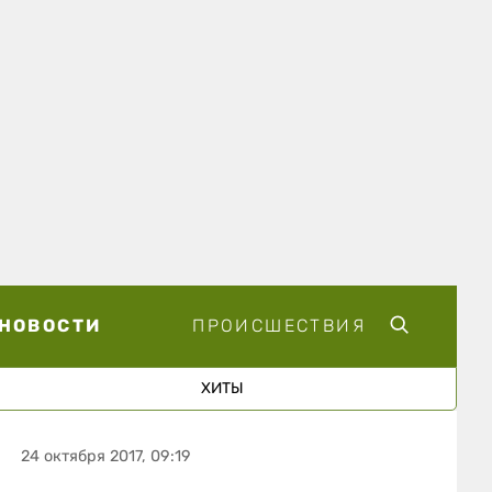
НОВОСТИ
ПРОИСШЕСТВИЯ
ХИТЫ
24 октября 2017, 09:19