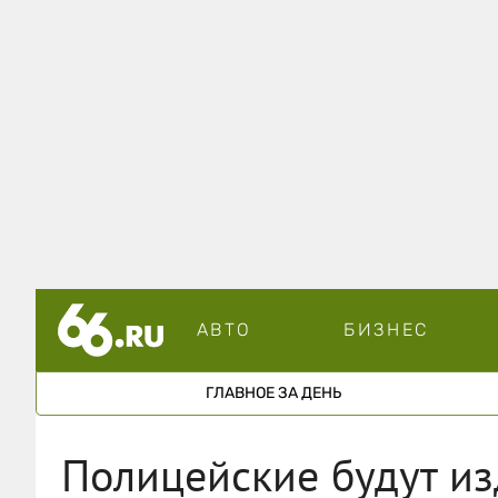
АВТО
БИЗНЕС
ГЛАВНОЕ ЗА ДЕНЬ
Полицейские будут из