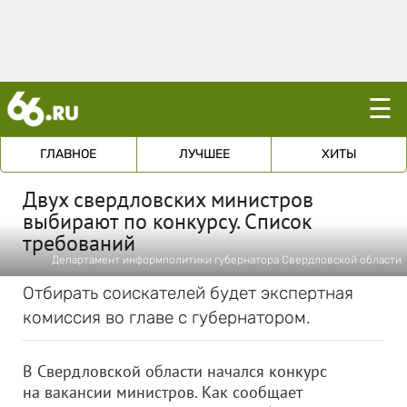
☰
ГЛАВНОЕ
ЛУЧШЕЕ
ХИТЫ
Двух свердловских министров
выбирают по конкурсу. Список
требований
Департамент информполитики губернатора Свердловской области
Отбирать соискателей будет экспертная
комиссия во главе с губернатором.
В Свердловской области начался конкурс
на вакансии министров. Как сообщает