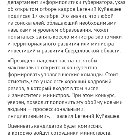
департамент информполитики губернатора, указ
об открытом отборе кадров Евгений Куйвашев
подписал 17 октября. Это значит, что любой
из соискателей, обладающий необходимыми
навыками и уровнем образования, может
попытаться занять кресло министра экономики
и территориального развития или министра
инвестиций и развития Свердловской области.
«Президент нацелил нас на то, чтобы
максимально открыто и конкурентно
формировать управленческие команды. Стоит
отметить, что у нас есть хороший кадровый
резерв, в который входят в том числе
и заместители министров. При этом конкурс,
уверен, позволит пополнить эту обойму новыми
людьми — профессиональными,
инициативными», — заявил Евгений Куйвашев.
Оценивать кандидатов будет комиссия,
в которую войдут сотрудники министерств,