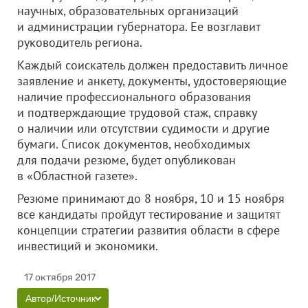
научных, образовательных организаций
и администрации губернатора. Ее возглавит
руководитель региона.
Каждый соискатель должен предоставить личное
заявление и анкету, документы, удостоверяющие
наличие профессионального образования
и подтверждающие трудовой стаж, справку
о наличии или отсутствии судимости и другие
бумаги. Список документов, необходимых
для подачи резюме, будет опубликован
в «Областной газете».
Резюме принимают до 8 ноября, 10 и 15 ноября
все кандидаты пройдут тестирование и защитят
концепции стратегии развития области в сфере
инвестиций и экономики.
17 октября 2017
Автор/Источник