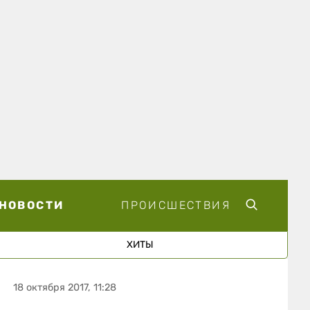
НОВОСТИ
ПРОИСШЕСТВИЯ
ХИТЫ
18 октября 2017, 11:28