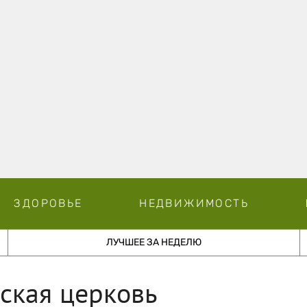
ЗДОРОВЬЕ
НЕДВИЖИМОСТЬ
ЛУЧШЕЕ ЗА НЕДЕЛЮ
ская церковь