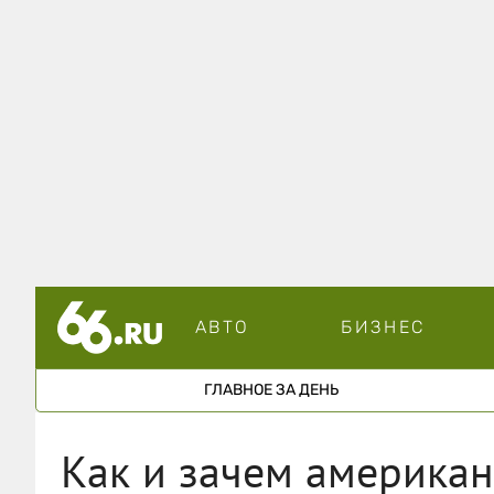
АВТО
БИЗНЕС
ГЛАВНОЕ ЗА ДЕНЬ
Как и зачем американ