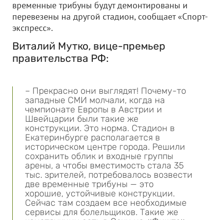
временные трибуны будут демонтированы и
перевезены на другой стадион, сообщает «Спорт-
экспресс».
Виталий Мутко, вице-премьер
правительства РФ:
– Прекрасно они выглядят! Почему-то
западные СМИ молчали, когда на
чемпионате Европы в Австрии и
Швейцарии были такие же
конструкции. Это норма. Стадион в
Екатеринбурге располагается в
историческом центре города. Решили
сохранить облик и входные группы
арены, а чтобы вместимость стала 35
тыс. зрителей, потребовалось возвести
две временные трибуны — это
хорошие, устойчивые конструкции.
Сейчас там создаем все необходимые
сервисы для болельщиков. Такие же