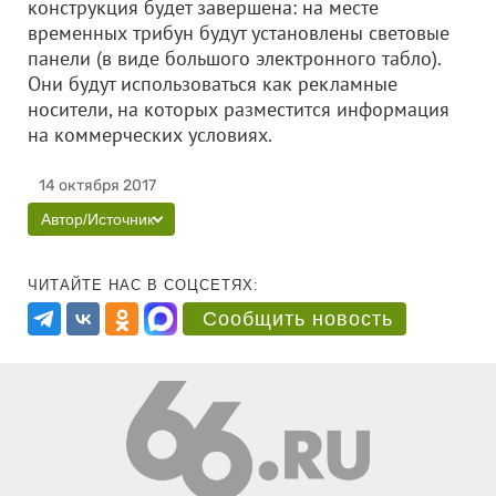
конструкция будет завершена: на месте
временных трибун будут установлены световые
панели (в виде большого электронного табло).
Они будут использоваться как рекламные
носители, на которых разместится информация
на коммерческих условиях.
14 октября 2017
Автор/Источник
ЧИТАЙТЕ НАС В СОЦСЕТЯХ:
Сообщить новость