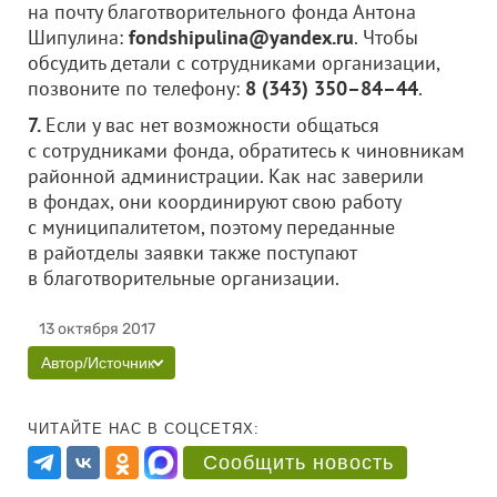
на почту благотворительного фонда Антона
Шипулина:
fondshipulina@yandex.ru
. Чтобы
обсудить детали с сотрудниками организации,
позвоните по телефону:
8 (343) 350–84–44
.
7.
Если у вас нет возможности общаться
с сотрудниками фонда, обратитесь к чиновникам
районной администрации. Как нас заверили
в фондах, они координируют свою работу
с муниципалитетом, поэтому переданные
в райотделы заявки также поступают
в благотворительные организации.
13 октября 2017
Автор/Источник
ЧИТАЙТЕ НАС В СОЦСЕТЯХ:
Сообщить новость