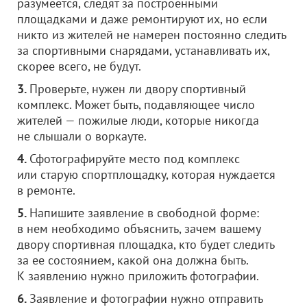
разумеется, следят за построенными
площадками и даже ремонтируют их, но если
никто из жителей не намерен постоянно следить
за спортивными снарядами, устанавливать их,
скорее всего, не будут.
3.
Проверьте, нужен ли двору спортивный
комплекс. Может быть, подавляющее число
жителей — пожилые люди, которые никогда
не слышали о воркауте.
4.
Сфотографируйте место под комплекс
или старую спортплощадку, которая нуждается
в ремонте.
5.
Напишите заявление в свободной форме:
в нем необходимо объяснить, зачем вашему
двору спортивная площадка, кто будет следить
за ее состоянием, какой она должна быть.
К заявлению нужно приложить фотографии.
6.
Заявление и фотографии нужно отправить