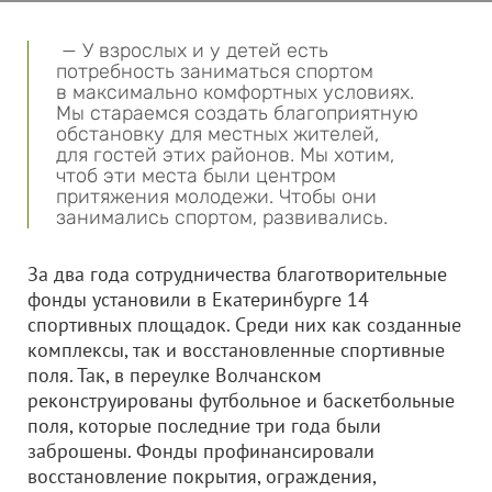
— У взрослых и у детей есть
потребность заниматься спортом
в максимально комфортных условиях.
Мы стараемся создать благоприятную
обстановку для местных жителей,
для гостей этих районов. Мы хотим,
чтоб эти места были центром
притяжения молодежи. Чтобы они
занимались спортом, развивались.
За два года сотрудничества благотворительные
фонды установили в Екатеринбурге 14
спортивных площадок. Среди них как созданные
комплексы, так и восстановленные спортивные
поля. Так, в переулке Волчанском
реконструированы футбольное и баскетбольные
поля, которые последние три года были
заброшены. Фонды профинансировали
восстановление покрытия, ограждения,