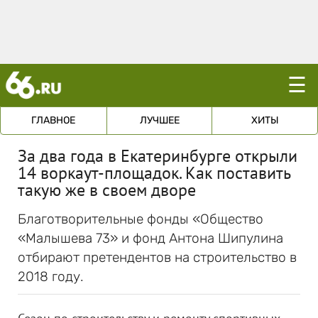
☰
ГЛАВНОЕ
ЛУЧШЕЕ
ХИТЫ
За два года в Екатеринбурге открыли
14 воркаут-площадок. Как поставить
такую же в своем дворе
Благотворительные фонды «Общество
«Малышева 73» и фонд Антона Шипулина
отбирают претендентов на строительство в
2018 году.