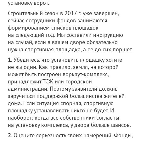
установку ворот.
Строительный сезон в 2017 г. уже завершен,
сейчас сотрудники фондов занимаются
формированием списков площадок
на следующий год. Мы составили инструкцию
на случай, если в вашем дворе обязательно
нужна спортивная площадка, а ее до сих пор нет.
1.
Убедитесь, что установить площадку хотите
не вы один. Как правило, земля, на которой
может быть построен воркаут-комплекс,
принадлежит ТСЖ или городской
администрации. Поэтому заявители должны
заручиться поддержкой большинства жителей
дома. Если ситуация спорная, спортивную
площадку устанавливать никто не будет. И
наоборот: когда все собственники согласны
на установку комплекса, у двора больше шансов.
2.
Оцените серьезность своих намерений. Фонды,