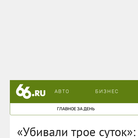
АВТО
БИЗНЕС
ГЛАВНОЕ ЗА ДЕНЬ
«Убивали трое суток»