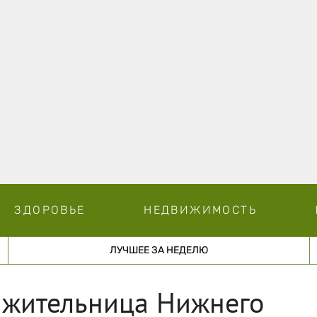
ЗДОРОВЬЕ
НЕДВИЖИМОСТЬ
ЛУЧШЕЕ ЗА НЕДЕЛЮ
: жительница Нижнего