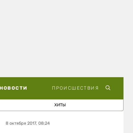
НОВОСТИ
ПРОИСШЕСТВИЯ
ХИТЫ
8 октября 2017, 08:24