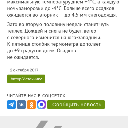
максимальную температуру днем +4°C, а каждую
ночь заморозки до -4°C. Больше всего осадков
ожидается во вторник — до 4,5 мм снегодождя.
Зато во вторую половину недели станет чуть
теплее. Дождей и снега не будет, ветер
с северного изменится на юго-западный.
К пятнице столбик термометра доползет
до +9 градусов днем. Осадков
не ожидается.
2 октября 2017
Автор/Источник
ЧИТАЙТЕ НАС В СОЦСЕТЯХ:
Сообщить новость