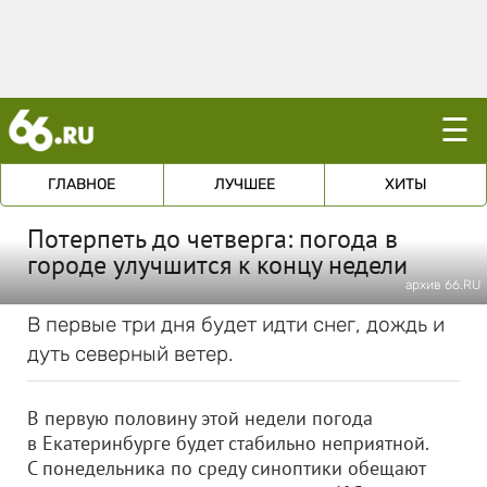
☰
ГЛАВНОЕ
ЛУЧШЕЕ
ХИТЫ
Потерпеть до четверга: погода в
городе улучшится к концу недели
архив 66.RU
В первые три дня будет идти снег, дождь и
дуть северный ветер.
В первую половину этой недели погода
в Екатеринбурге будет стабильно неприятной.
С понедельника по среду синоптики обещают