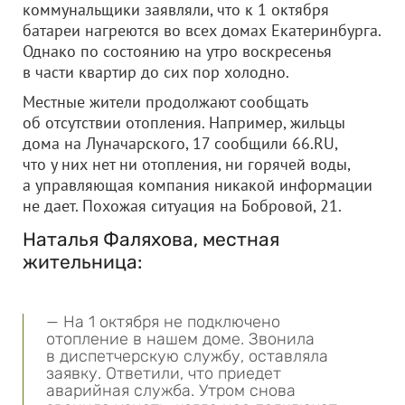
коммунальщики заявляли, что к 1 октября
батареи нагреются во всех домах Екатеринбурга.
Однако по состоянию на утро воскресенья
в части квартир до сих пор холодно.
Местные жители продолжают сообщать
об отсутствии отопления. Например, жильцы
дома на Луначарского, 17 сообщили 66.RU,
что у них нет ни отопления, ни горячей воды,
а управляющая компания никакой информации
не дает. Похожая ситуация на Бобровой, 21.
Наталья Фаляхова, местная
жительница:
— На 1 октября не подключено
отопление в нашем доме. Звонила
в диспетчерскую службу, оставляла
заявку. Ответили, что приедет
аварийная служба. Утром снова