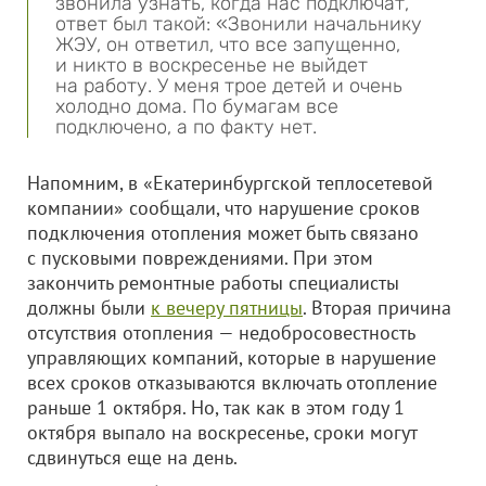
звонила узнать, когда нас подключат,
ответ был такой: «Звонили начальнику
ЖЭУ, он ответил, что все запущенно,
и никто в воскресенье не выйдет
на работу. У меня трое детей и очень
холодно дома. По бумагам все
подключено, а по факту нет.
Напомним, в «Екатеринбургской теплосетевой
компании» сообщали, что нарушение сроков
подключения отопления может быть связано
с пусковыми повреждениями. При этом
закончить ремонтные работы специалисты
должны были
к вечеру пятницы
. Вторая причина
отсутствия отопления — недобросовестность
управляющих компаний, которые в нарушение
всех сроков отказываются включать отопление
раньше 1 октября. Но, так как в этом году 1
октября выпало на воскресенье, сроки могут
сдвинуться еще на день.