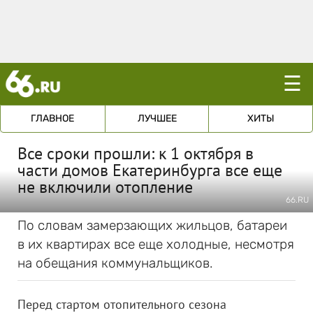
☰
ГЛАВНОЕ
ЛУЧШЕЕ
ХИТЫ
Все сроки прошли: к 1 октября в
части домов Екатеринбурга все еще
не включили отопление
66.RU
По словам замерзающих жильцов, батареи
в их квартирах все еще холодные, несмотря
на обещания коммунальщиков.
Перед стартом отопительного сезона