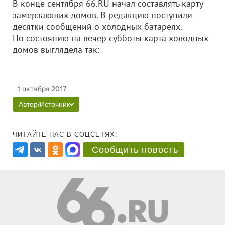
В конце сентября 66.RU начал составлять карту
замерзающих домов. В редакцию поступили
десятки сообщений о холодных батареях.
По состоянию на вечер субботы карта холодных
домов выглядела так:
1 октября 2017
Автор/Источник
ЧИТАЙТЕ НАС В СОЦСЕТЯХ:
Сообщить новость