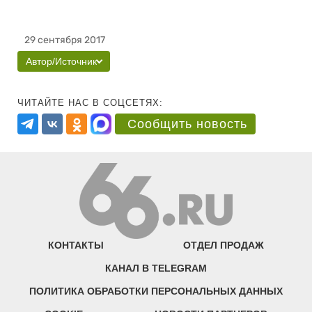
29 сентября 2017
Автор/Источник
ЧИТАЙТЕ НАС В СОЦСЕТЯХ:
Сообщить новость
КОНТАКТЫ
ОТДЕЛ ПРОДАЖ
КАНАЛ В TELEGRAM
ПОЛИТИКА ОБРАБОТКИ ПЕРСОНАЛЬНЫХ ДАННЫХ