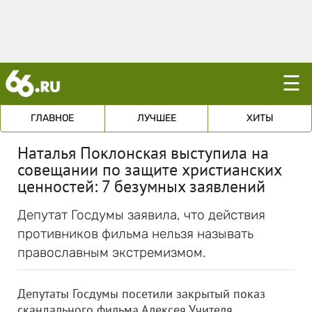
☰
ГЛАВНОЕ
ЛУЧШЕЕ
ХИТЫ
Наталья Поклонская выступила на
совещании по защите христианских
ценностей: 7 безумных заявлений
Депутат Госдумы заявила, что действия
противников фильма нельзя называть
православным экстремизмом.
Депутаты Госдумы посетили закрытый показ
скандального фильма Алексея Учителя