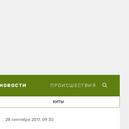
НОВОСТИ
ПРОИСШЕСТВИЯ
ХИТЫ
28 сентября 2017, 09:30