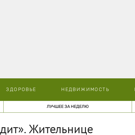
ЗДОРОВЬЕ
НЕДВИЖИМОСТЬ
ЛУЧШЕЕ ЗА НЕДЕЛЮ
едит». Жительнице