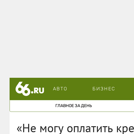
АВТО
БИЗНЕС
ГЛАВНОЕ ЗА ДЕНЬ
«Не могу оплатить кр