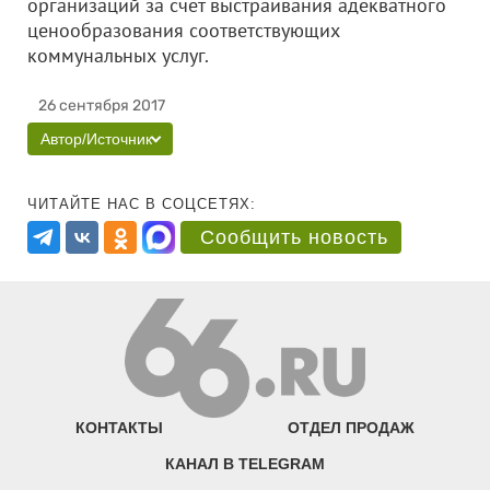
организаций за счет выстраивания адекватного
ценообразования соответствующих
коммунальных услуг.
26 сентября 2017
Автор/Источник
ЧИТАЙТЕ НАС В СОЦСЕТЯХ:
Сообщить новость
КОНТАКТЫ
ОТДЕЛ ПРОДАЖ
КАНАЛ В TELEGRAM