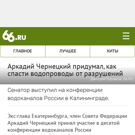
☰
ГЛАВНОЕ
ЛУЧШЕЕ
ХИТЫ
Аркадий Чернецкий придумал, как
спасти водопроводы от разрушений
Дмитрий Горчаков; 66.RU
Сенатор выступил на конференции
водоканалов России в Калининграде.
Экс-глава Екатеринбурга, член Совета Федерации
Аркадий Чернецкий принял участие в десятой
конференции водоканалов России