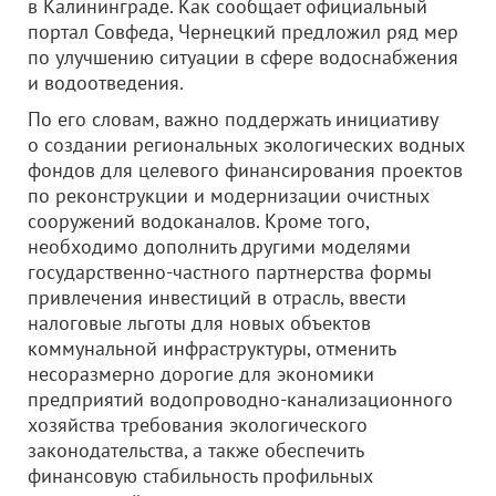
в Калининграде. Как сообщает официальный
портал Совфеда, Чернецкий предложил ряд мер
по улучшению ситуации в сфере водоснабжения
и водоотведения.
По его словам, важно поддержать инициативу
о создании региональных экологических водных
фондов для целевого финансирования проектов
по реконструкции и модернизации очистных
сооружений водоканалов. Кроме того,
необходимо дополнить другими моделями
государственно-частного партнерства формы
привлечения инвестиций в отрасль, ввести
налоговые льготы для новых объектов
коммунальной инфраструктуры, отменить
несоразмерно дорогие для экономики
предприятий водопроводно-канализационного
хозяйства требования экологического
законодательства, а также обеспечить
финансовую стабильность профильных